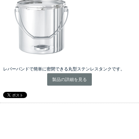
レバーバンドで簡単に密閉できる丸型ステンレスタンクです。
製品の詳細を見る