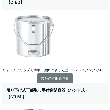
【CTBD】
キャッチクリップで簡単に密閉できる丸型ステンレスタンクです。
製品の詳細を見る
吊り下げ式下部取っ手付密閉容器（バンド式）
【CTLBD】