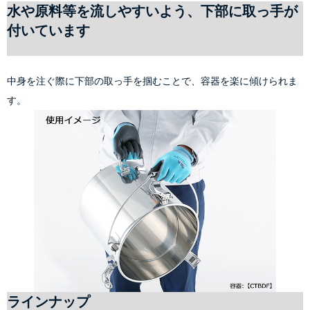
水や原料等を流しやすいよう、下部に取っ手が
付いています
中身を注ぐ際に下部の取っ手を掴むことで、容器を楽に傾けられま
す。
ラインナップ