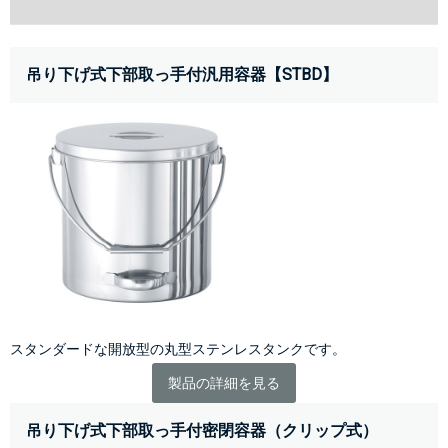
吊り下げ式下部取っ手付汎用容器【STBD】
スタンダードな開放型の丸型ステンレスタンクです。
製品の詳細を見る
吊り下げ式下部取っ手付密閉容器（クリップ式）