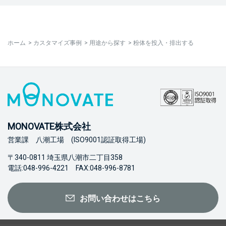
ホーム
>
カスタマイズ事例
>
用途から探す
>
粉体を投入・排出する
MONOVATE株式会社
営業課 八潮工場 (ISO9001認証取得工場)
〒340-0811 埼玉県八潮市二丁目358
電話:048-996-4221 FAX:048-996-8781
お問い合わせはこちら