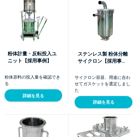
粉体計量・反転投入ユ
ステンレス製 粉体分離
ニット【採用事例】
サイクロン【採用事
例】
粉体原料の投入量を確認でき
サイクロン容器、用途に合わ
る
せてガスケットを選定しまし
た
詳細を見る
詳細を見る