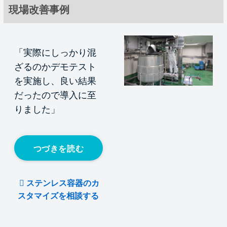
現場改善事例
「実際にしっかり混
ざるのかデモテスト
を実施し、良い結果
だったので導入に至
りました」
つづきを読む
ステンレス容器のカ
スタマイズを相談する