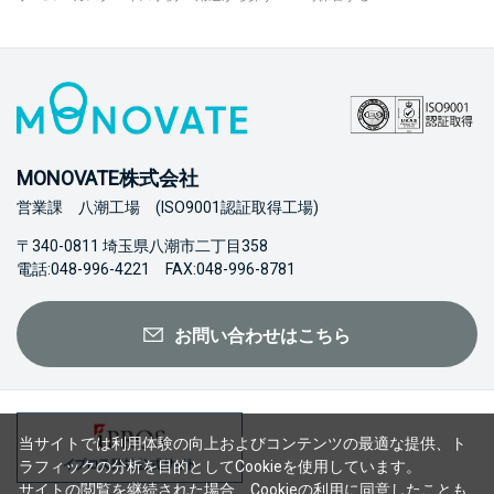
MONOVATE株式会社
営業課 八潮工場 (ISO9001認証取得工場)
〒340-0811 埼玉県八潮市二丁目358
電話:048-996-4221 FAX:048-996-8781
お問い合わせはこちら
当サイトでは利用体験の向上およびコンテンツの最適な提供、ト
ラフィックの分析を目的としてCookieを使用しています。
サイトの閲覧を継続された場合、Cookieの利用に同意したことも