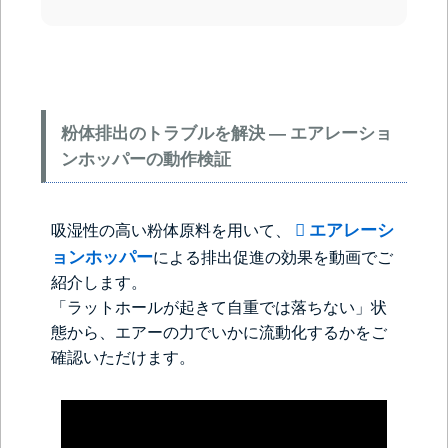
粉体排出のトラブルを解決 ― エアレーショ
ンホッパーの動作検証
エアレーシ
吸湿性の高い粉体原料を用いて、
ョンホッパー
による排出促進の効果を動画でご
紹介します。
「ラットホールが起きて自重では落ちない」状
態から、エアーの力でいかに流動化するかをご
確認いただけます。