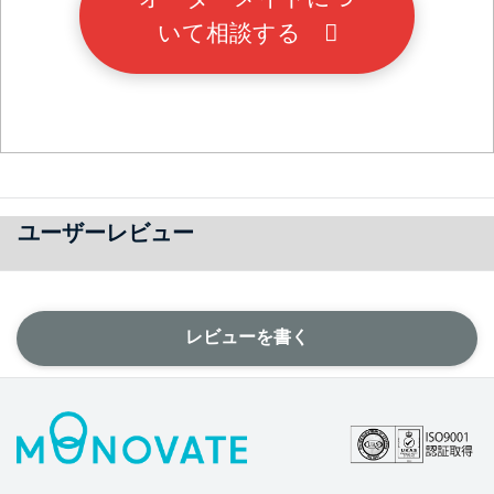
いて相談する
ユーザーレビュー
レビューを書く