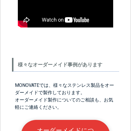
様々なオーダーメイド事例があります
MONOVATEでは、様々なステンレス製品をオー
ダーメイドで製作しております。
オーダーメイド製作についてのご相談も、お気
軽にご連絡ください。
オーダーメイドにつ