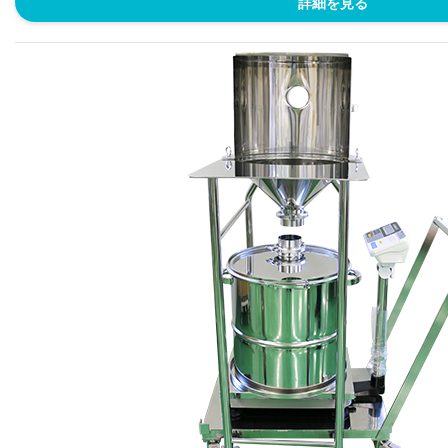
詳細を見る