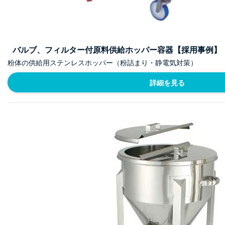
バルブ、フィルター付原料供給ホッパー容器【採用事例】
粉体の供給用ステンレスホッパー（粉詰まり・静電気対策）
詳細を見る