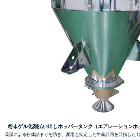
粉末ゲル化剤払い出しホッパータンク（エアレーションホ
吸湿による粉体詰まりを防ぎ、夏場も安定した生産計画を目指した1