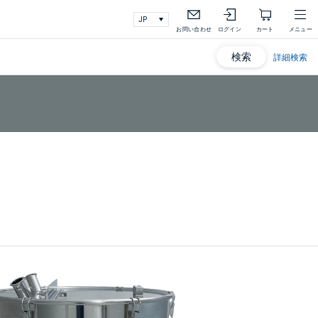
お問い合わせ
ログイン
カート
メニュー
検索
詳細検索