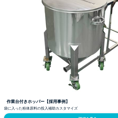
作業台付きホッパー【採用事例】
袋に入った粉体原料の投入補助カスタマイズ