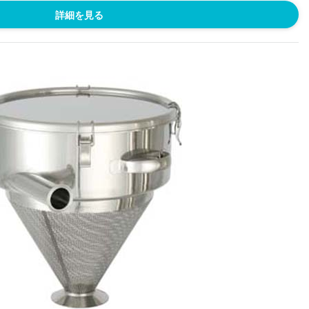
詳細を見る