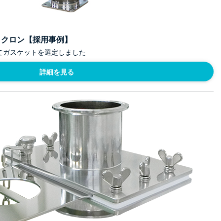
イクロン【採用事例】
てガスケットを選定しました
詳細を見る