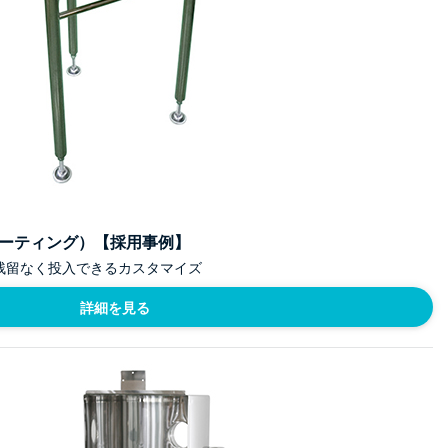
ーティング）【採用事例】
残留なく投入できるカスタマイズ
詳細を見る