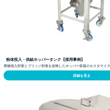
粉体投入・供給ホッパータンク【採用事例】
異物混入対策とブリッジ対策を反映したホッパー容器のカスタマイ
詳細を見る