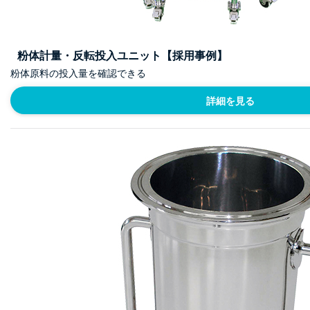
粉体計量・反転投入ユニット【採用事例】
粉体原料の投入量を確認できる
詳細を見る