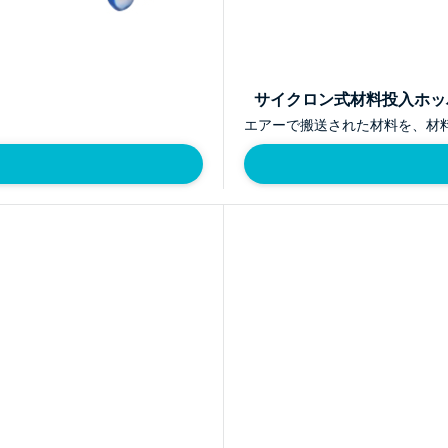
サイクロン式材料投入ホッ
エアーで搬送された材料を、材