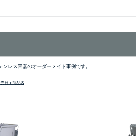
テンレス容器のオーダーメイド事例です。
発売日＋商品名