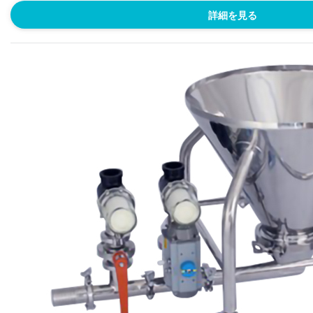
詳細を見る