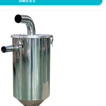
詳細を見る