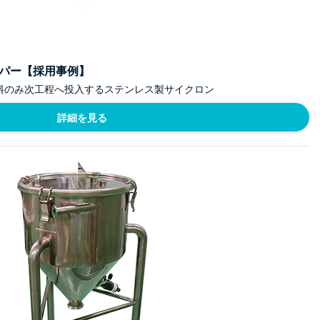
パー【採用事例】
料のみ次工程へ投入するステンレス製サイクロン
詳細を見る