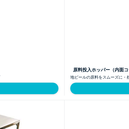
原料投入ホッパー（内面コ
ズ
地ビールの原料をスムーズに・