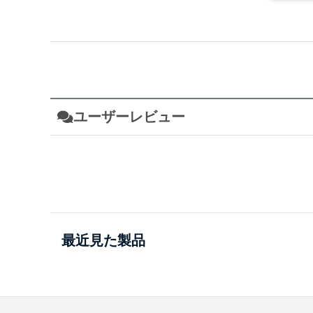
ユーザーレビュー
最近見た製品