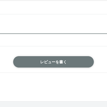
レビューを書く