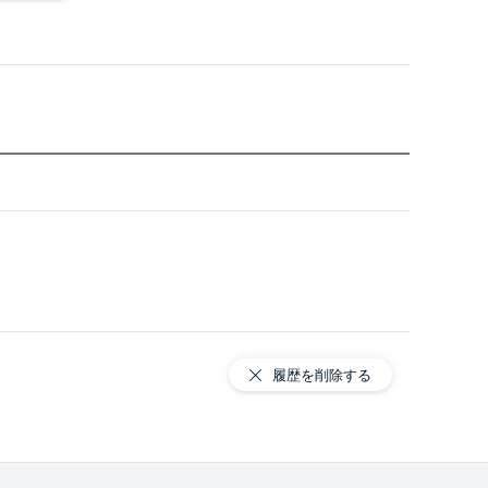
履歴を削除する