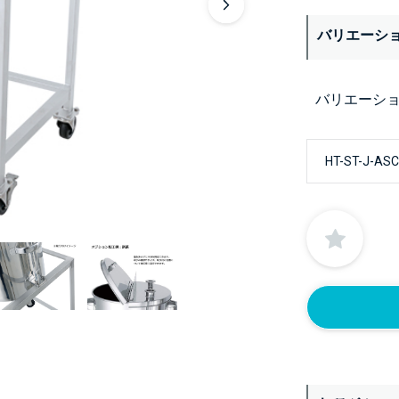
バリエーシ
バリエーシ