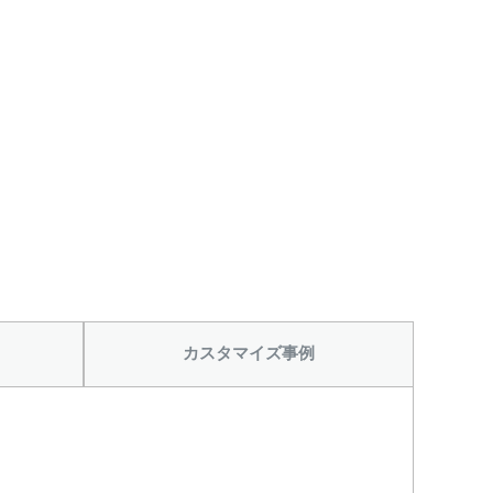
カスタマイズ事例