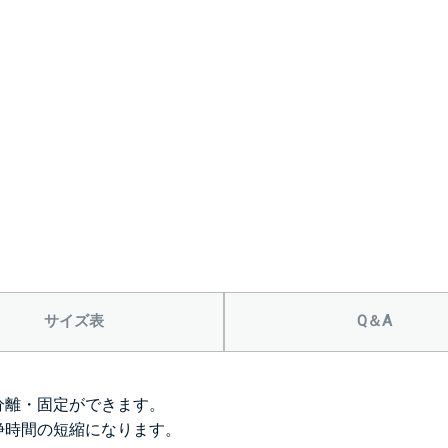
サイズ表
Q＆A
分離・固定ができます。
浄時間の短縮になります。