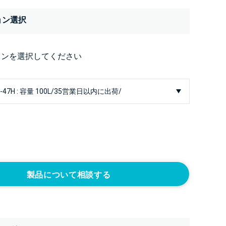
ョン選択
ョンを選択してください
製品について相談する