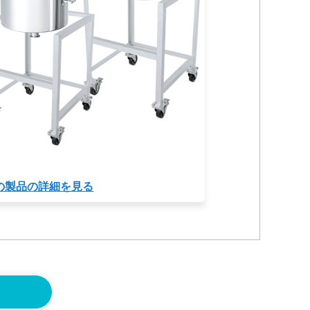
の製品の詳細を見る