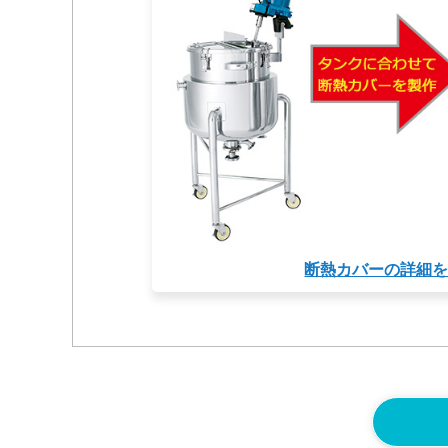
断熱カバーの詳細