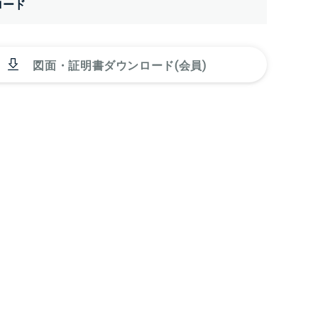
ロード
図面・証明書ダウンロード(会員)