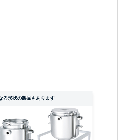
なる形状の製品もあります