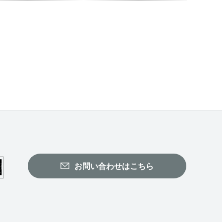
お問い合わせはこちら