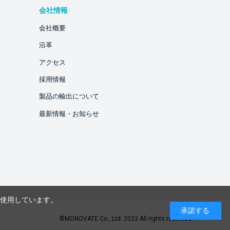
会社情報
会社概要
沿革
アクセス
採用情報
製品の輸出について
最新情報・お知らせ
を使用しています。
承諾する
©MONOVATE Co., Ltd. 2023 All rights reserved.