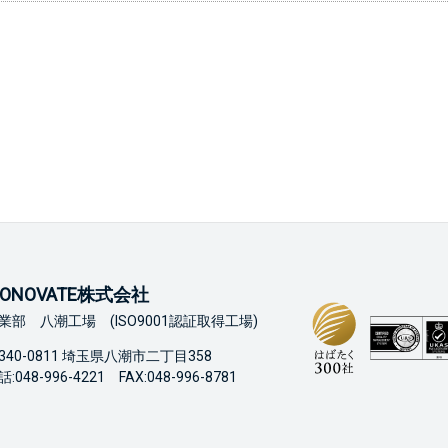
ONOVATE株式会社
業部 八潮工場 (ISO9001認証取得工場)
340-0811 埼玉県八潮市二丁目358
:048-996-4221 FAX:048-996-8781