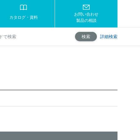
お問い合わせ
カタログ・資料
製品の相談
詳細検索
検索