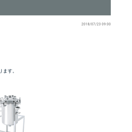
2018/07/23 09:00
ります。