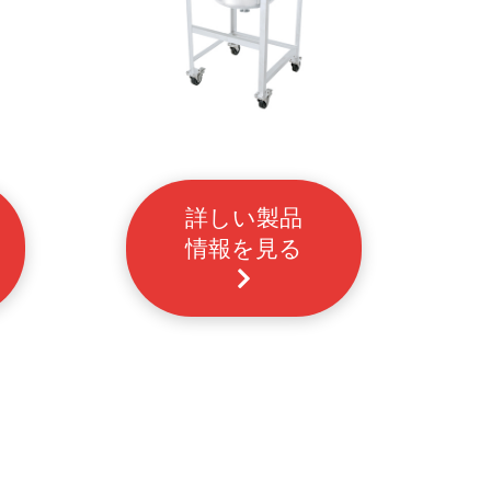
詳しい製品
情報を見る