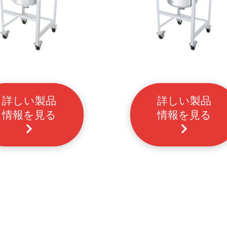
詳しい製品
詳しい製品
情報を見る
情報を見る