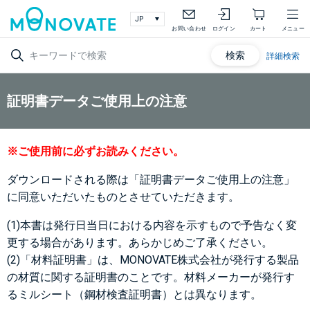
お問い合わせ
ログイン
カート
メニュー
検索
詳細検索
証明書データご使用上の注意
※ご使用前に必ずお読みください。
ダウンロードされる際は「証明書データご使用上の注意」
に同意いただいたものとさせていただきます。
(1)本書は発行日当日における内容を示すもので予告なく変
更する場合があります。あらかじめご了承ください。
(2)「材料証明書」は、MONOVATE株式会社が発行する製品
の材質に関する証明書のことです。材料メーカーが発行す
るミルシート（鋼材検査証明書）とは異なります。