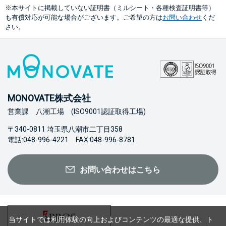
※本サイトに掲載していない証明書（ミルシート・各種検査証明書等）
も有償対応が可能な場合がございます。ご希望の方は
お問い合わせ
くだ
さい。
MONOVATE株式会社
営業課 八潮工場 (ISO9001認証取得工場)
〒340-0811 埼玉県八潮市二丁目358
電話:048-996-4221 FAX:048-996-8781
お問い合わせはこちら
当サイトでは利用体験の向上およびコンテンツの最適な提供、ト