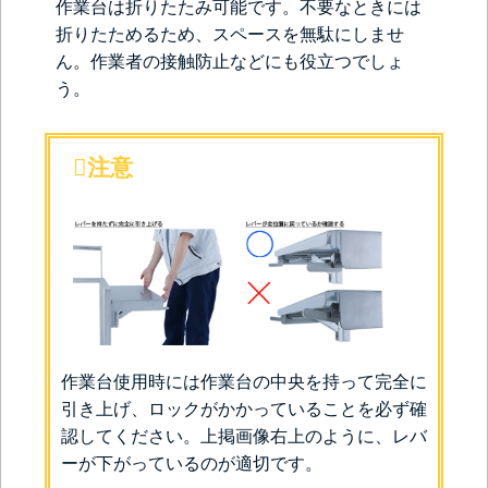
作業台は折りたたみ可能です。不要なときには
折りたためるため、スペースを無駄にしませ
ん。作業者の接触防止などにも役立つでしょ
う。
注意
作業台使用時には作業台の中央を持って完全に
引き上げ、ロックがかかっていることを必ず確
認してください。上掲画像右上のように、レバ
ーが下がっているのが適切です。