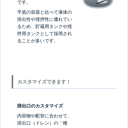
です。
平底の容器と比べて液体の
排出性や撹拌性に優れてい
るため、貯蔵用タンクや撹
拌用タンクとして採用され
ることが多いです。
カスタマイズできます！
排出口のカスタマイズ
内容物や配管に合わせて、
排出口（ドレン）の「種