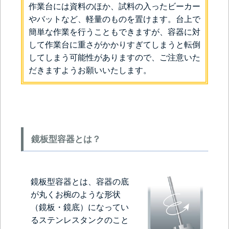
作業台には資料のほか、試料の入ったビーカー
やバットなど、軽量のものを置けます。台上で
簡単な作業を行うこともできますが、容器に対
して作業台に重さがかかりすぎてしまうと転倒
してしまう可能性がありますので、ご注意いた
だきますようお願いいたします。
鏡板型容器とは？
鏡板型容器とは、容器の底
が丸くお椀のような形状
（鏡板・鏡底）になってい
るステンレスタンクのこと