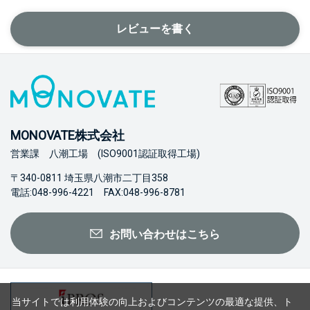
レビューを書く
MONOVATE株式会社
営業課 八潮工場 (ISO9001認証取得工場)
〒340-0811 埼玉県八潮市二丁目358
電話:048-996-4221 FAX:048-996-8781
お問い合わせはこちら
当サイトでは利用体験の向上およびコンテンツの最適な提供、ト