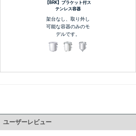
【BRK】ブラケット付ス
テンレス容器
架台なし、取り外し
可能な容器のみのモ
デルです。
ユーザーレビュー