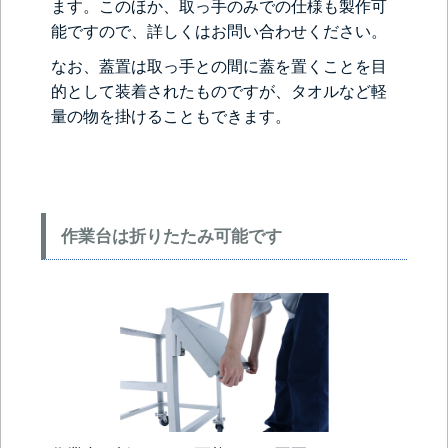
ます。このほか、取っ手のみでの仕様も製作可
能ですので、詳しくはお問い合わせください。
なお、蓋置は取っ手との間に蓋を置くことを目
的として装着されたものですが、タオルなど軽
量の物を掛けることもできます。
作業台は折りたたみ可能です