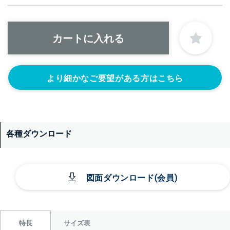
より細かなご要望がある方はこちら
各種ダウンロード
図面ダウンロード(会員)
サイズ表
特長