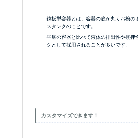
鏡板型容器とは、容器の底が丸くお椀の
スタンクのことです。
平底の容器と比べて液体の排出性や撹拌
クとして採用されることが多いです。
カスタマイズできます！