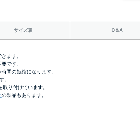
＞＞詳しくはこちら
サイズ表
Q＆A
できます。
不要です。
浄時間の短縮になります。
です。
）を取り付けています。
き
の製品もあります。