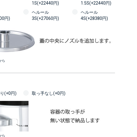
1S(+22440円)
1.5S(+22440円)
ヘルール
ヘルール
100円)
3S(+27060円)
4S(+28380円)
から
(+0円)
取っ手なし(+0円)
から