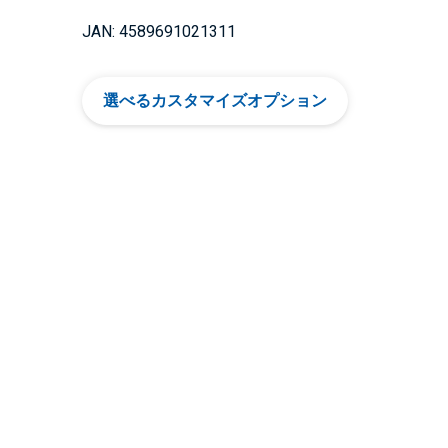
JAN: 4589691021311
選べるカスタマイズオプション