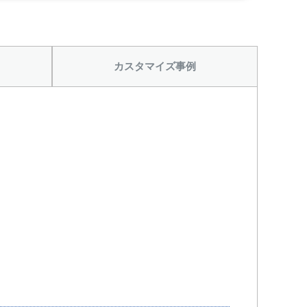
から
カスタマイズ事例