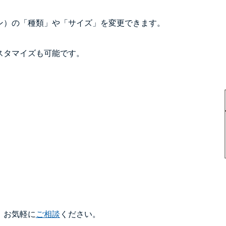
ン）の「種類」や「サイズ」を変更できます。
。
スタマイズも可能です。
。お気軽に
ご相談
ください。