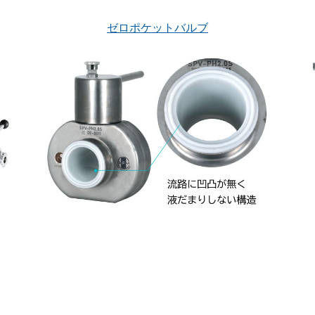
ゼロポケットバルブ