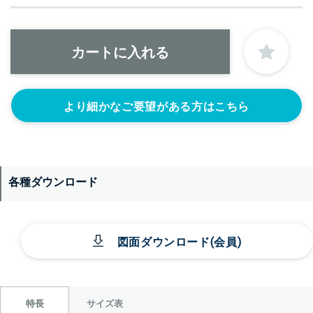
より細かなご要望がある方はこちら
各種ダウンロード
図面ダウンロード(会員)
サイズ表
特長