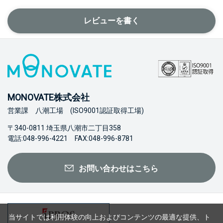
レビューを書く
MONOVATE株式会社
営業課 八潮工場 (ISO9001認証取得工場)
〒340-0811 埼玉県八潮市二丁目358
電話:048-996-4221 FAX:048-996-8781
お問い合わせはこちら
当サイトでは利用体験の向上およびコンテンツの最適な提供、ト