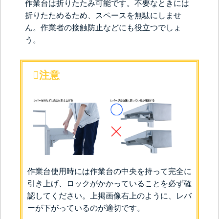
作業台は折りたたみ可能です。不要なときには
折りたためるため、スペースを無駄にしませ
ん。作業者の接触防止などにも役立つでしょ
う。
注意
作業台使用時には作業台の中央を持って完全に
引き上げ、ロックがかかっていることを必ず確
認してください。上掲画像右上のように、レバ
ーが下がっているのが適切です。