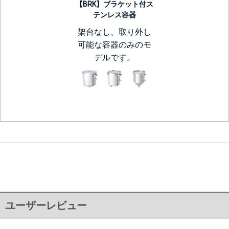
【BRK】ブラケット付ス
テンレス容器
架台なし、取り外し
可能な容器のみのモ
デルです。
ユーザーレビュー