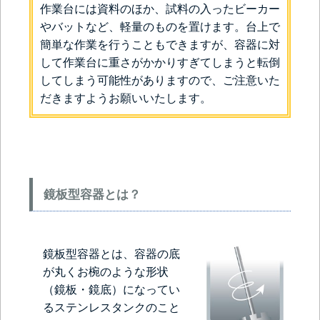
作業台には資料のほか、試料の入ったビーカー
やバットなど、軽量のものを置けます。台上で
簡単な作業を行うこともできますが、容器に対
して作業台に重さがかかりすぎてしまうと転倒
してしまう可能性がありますので、ご注意いた
だきますようお願いいたします。
鏡板型容器とは？
鏡板型容器とは、容器の底
が丸くお椀のような形状
（鏡板・鏡底）になってい
るステンレスタンクのこと