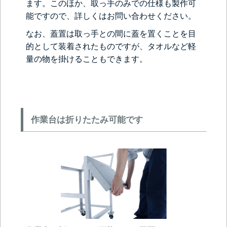
ます。このほか、取っ手のみでの仕様も製作可
能ですので、詳しくはお問い合わせください。
なお、蓋置は取っ手との間に蓋を置くことを目
的として装着されたものですが、タオルなど軽
量の物を掛けることもできます。
作業台は折りたたみ可能です