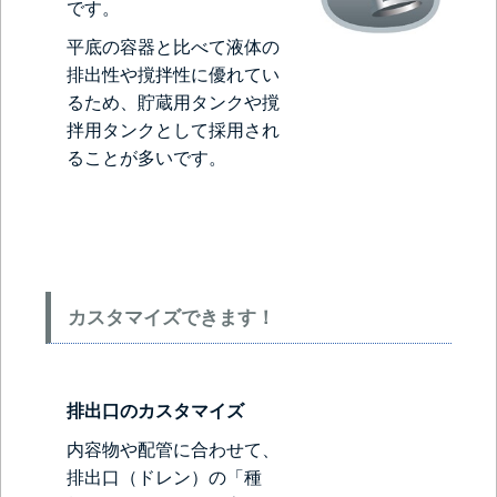
です。
平底の容器と比べて液体の
排出性や撹拌性に優れてい
るため、貯蔵用タンクや撹
拌用タンクとして採用され
ることが多いです。
カスタマイズできます！
排出口のカスタマイズ
内容物や配管に合わせて、
排出口（ドレン）の「種