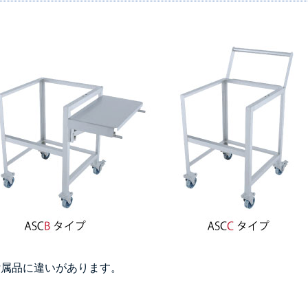
ぞれ付属品に違いがあります。