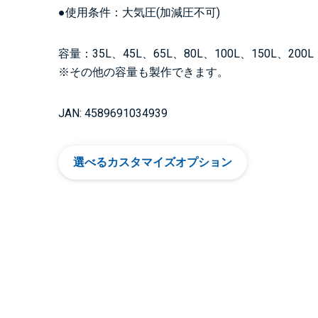
●使用条件：大気圧(加減圧不可)
容量：35L、45L、65L、80L、100L、150L、200L
※その他の容量も製作できます。
JAN: 4589691034939
選べるカスタマイズオプション