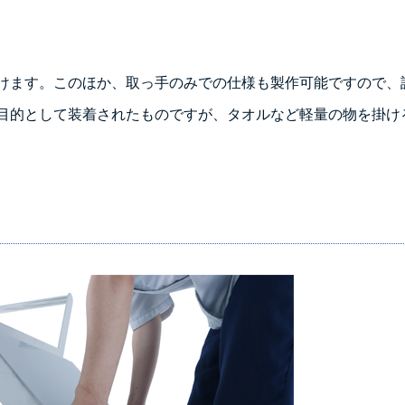
けます。このほか、取っ手のみでの仕様も製作可能ですので、
目的として装着されたものですが、タオルなど軽量の物を掛け