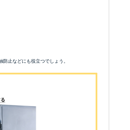
触防止などにも役立つでしょう。