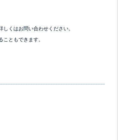
詳しくはお問い合わせください。
ることもできます。