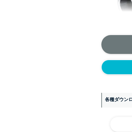
＞＞詳しくはこちら
各種ダウン