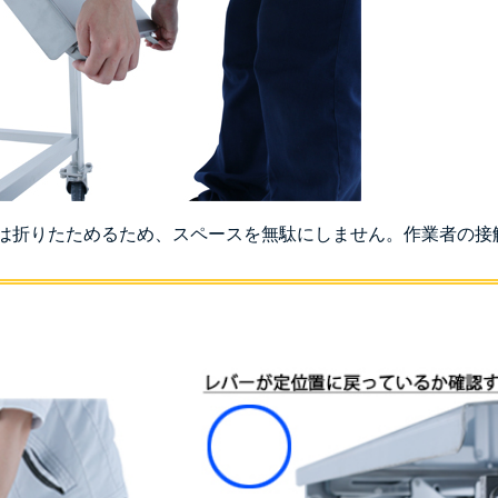
は折りたためるため、スペースを無駄にしません。作業者の接