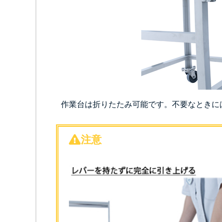
作業台は折りたたみ可能です。不要なときに
注意