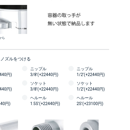
から
にノズルをつける
ニップル
ニップル
2440円)
3/8’(+22440円)
1/2’(+22440円)
ソケット
ソケット
2440円)
3/8’(+22440円)
1/2’(+22440円)
ヘルール
ヘルール
440円)
1.5S’(+22440円)
2S’(+23100円)