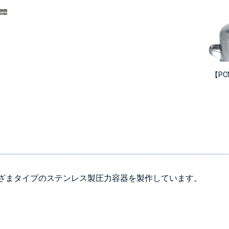
【P
ざまタイプのステンレス製圧力容器を製作しています。