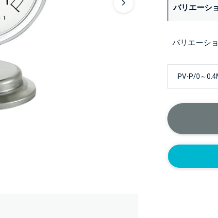
バリエーシ
バリエーシ