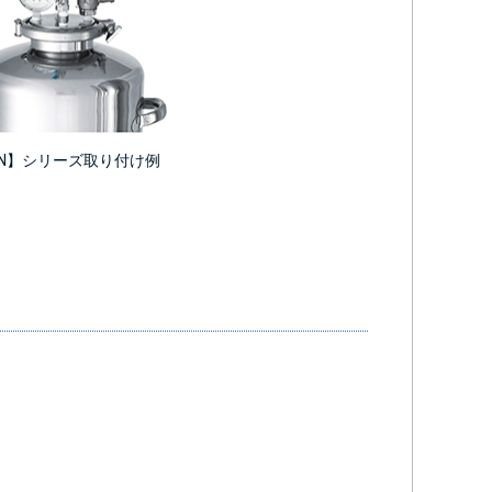
CN】シリーズ取り付け例