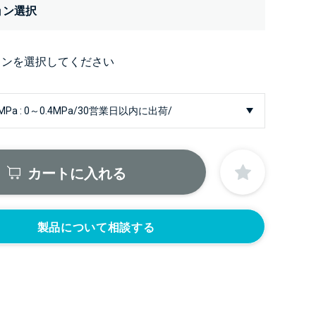
ョン選択
ョンを選択してください
カートに入れる
製品について相談する