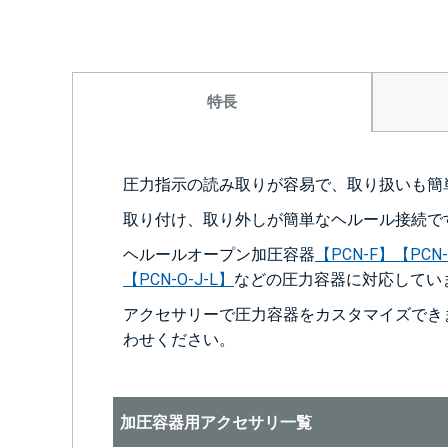
特長
圧力指示の読み取りが容易で、取り扱いも簡
取り付け、取り外しが簡単なヘルール接続で
ヘルールオープン加圧容器
【PCN-F】
【PCN-
【PCN-O-J-L】
などの圧力容器に対応してい
アクセサリーで圧力容器をカスタマイズでき
わせください。
加圧容器用アクセサリ一覧