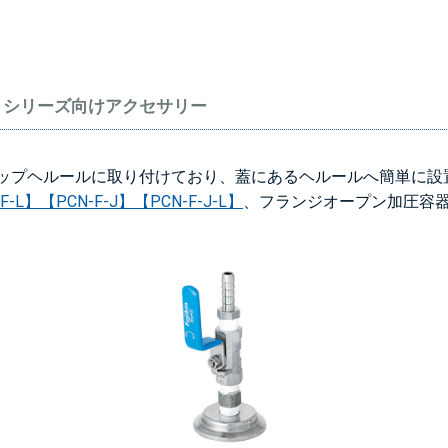
O】シリーズ向けアクセサリー
ップヘルールに取り付けており、蓋にあるヘルールへ簡単に設
F-L】
【PCN-F-J】
【PCN-F-J-L】
、フランジオープン加圧容