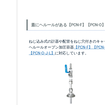
蓋にヘルールがある【PCN-F】【PCN-
ねじ込み式の計器や配管をねじ穴付きのキャ
ヘルールオープン加圧容器
【PCN-F】
【PCN-
【PCN-O-J-L】
に対応しています。