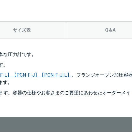
サイズ表
Q＆A
単な圧力計です。
す。
F-L】
【PCN-F-J】
【PCN-F-J-L】
、フランジオープン加圧容
ます。
ます。容器の仕様やお客さまのご要望にあわせたオーダーメイ