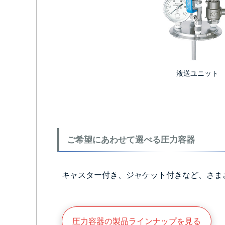
液送ユニット
ご希望にあわせて選べる圧力容器
キャスター付き、ジャケット付きなど、さま
圧力容器の製品ラインナップを見る