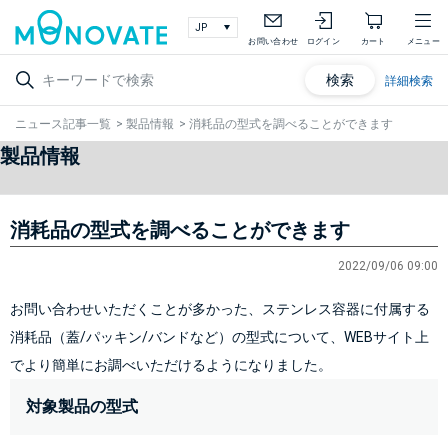
お問い合わせ
ログイン
カート
メニュー
検索
詳細検索
ニュース記事一覧
>
製品情報
>
消耗品の型式を調べることができます
製品情報
消耗品の型式を調べることができます
2022/09/06 09:00
お問い合わせいただくことが多かった、ステンレス容器に付属する
消耗品（蓋/パッキン/バンドなど）の型式について、WEBサイト上
でより簡単にお調べいただけるようになりました。
対象製品の型式