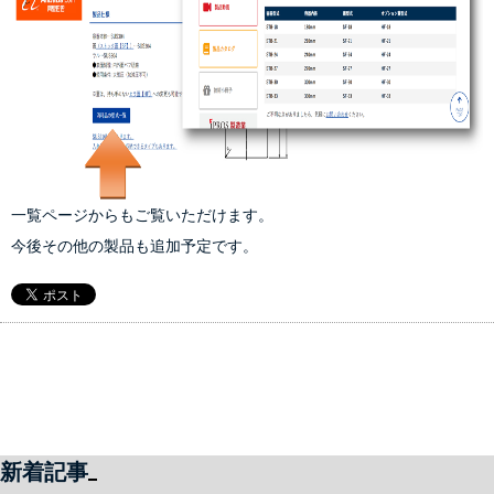
一覧ページ
からもご覧いただけます。
今後その他の製品も追加予定です。
新着記事