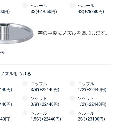
ヘルール
ヘルール
100円)
3S(+27060円)
4S(+28380円)
から
にノズルをつける
ニップル
ニップル
2440円)
3/8’(+22440円)
1/2’(+22440円)
ソケット
ソケット
2440円)
3/8’(+22440円)
1/2’(+22440円)
ヘルール
ヘルール
440円)
1.5S’(+22440円)
2S’(+23100円)