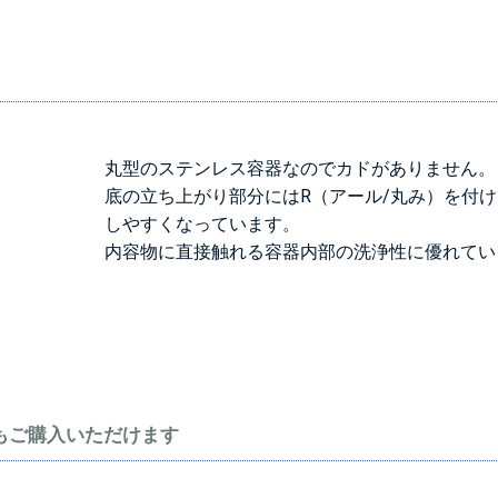
丸型のステンレス容器なのでカドがありません。
底の立ち上がり部分にはR（アール/丸み）を付
しやすくなっています。
内容物に直接触れる容器内部の洗浄性に優れてい
もご購入いただけます