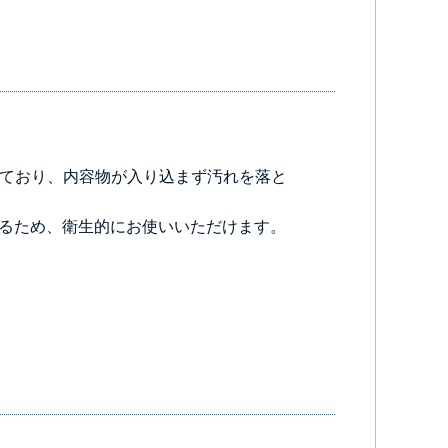
けており、内容物が入り込まず汚れを落と
るため、衛生的にお使いいただけます。