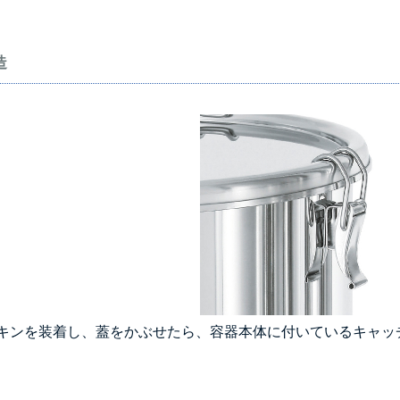
造
キンを装着し、蓋をかぶせたら、容器本体に付いているキャッ