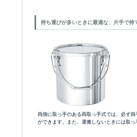
持ち運びが多いときに最適な、片手で持
両側に取っ手のある両取っ手式では、必ず両
ができます。また、運搬しないときには取っ