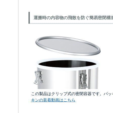
運搬時の内容物の飛散を防ぐ簡易密閉構
この製品はクリップ式の密閉容器です。パッ
キンの装着動画はこちら