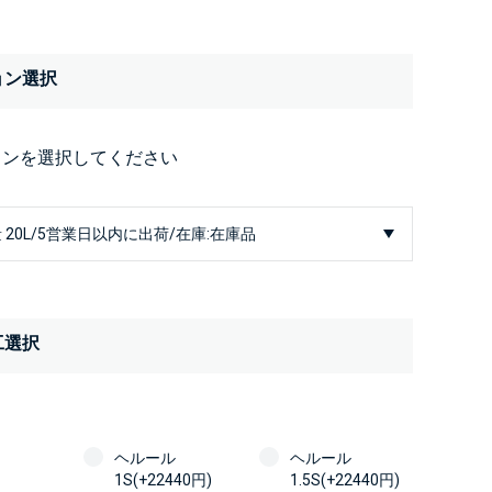
ョン選択
ョンを選択してください
工選択
ヘルール
ヘルール
1S(+22440円)
1.5S(+22440円)