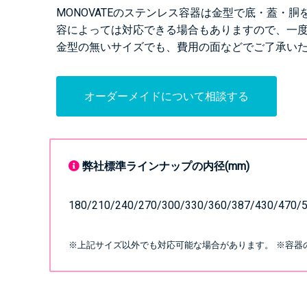
MONOVATEのステンレス容器は金型で底・蓋・
容によっては対応できる場合もありますので、一
金型の無いサイズでも、費用の面などでご了承い
オーダーメイドについて相談する
弊社標準ラインナップの内径(mm)
180/210/240/270/300/330/360/387/430/470/
※上記サイズ以外でも対応可能な場合があります。
※容器