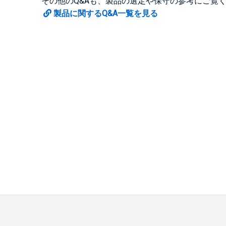
その他のQ&Aも、製品の選定や保守の参考にご覧
製品に関するQ&A一覧を見る