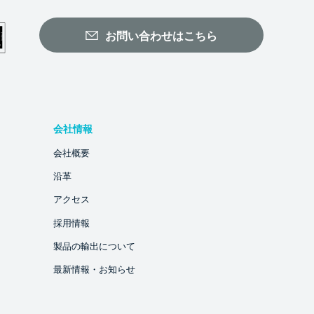
お問い合わせはこちら
会社情報
会社概要
沿革
アクセス
採用情報
製品の輸出について
最新情報・お知らせ