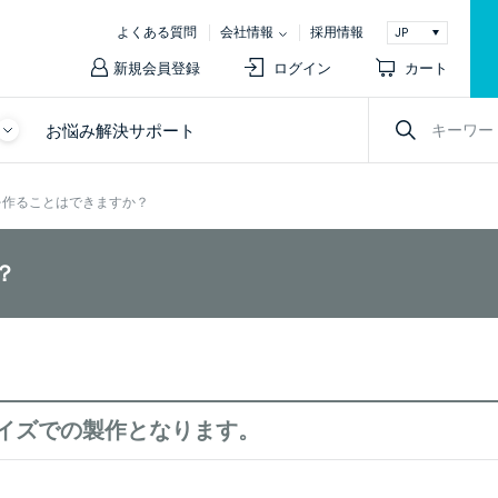
よくある質問
会社情報
採用情報
新規会員登録
ログイン
カート
お悩み解決サポート
を作ることはできますか？
？
イズでの製作となります。