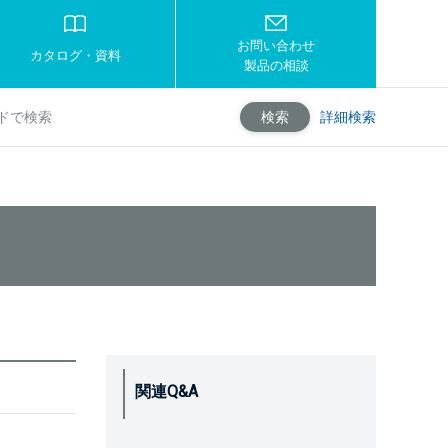
お問い合わせ
カタログ・資料
製品の相談
詳細検索
検索
関連Q&A