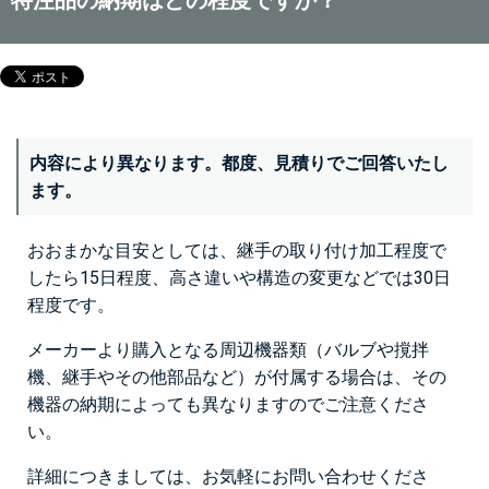
内容により異なります。都度、見積りでご回答いたし
ます。
おおまかな目安としては、継手の取り付け加工程度で
したら15日程度、高さ違いや構造の変更などでは30日
程度です。
メーカーより購入となる周辺機器類（バルブや撹拌
機、継手やその他部品など）が付属する場合は、その
機器の納期によっても異なりますのでご注意くださ
い。
詳細につきましては、お気軽にお問い合わせくださ