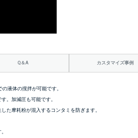
Q＆A
カスタマイズ事例
）までの液体の撹拌が可能です。
です。加減圧も可能です。
生した摩耗粉が混入するコンタミを防ぎます。
す。