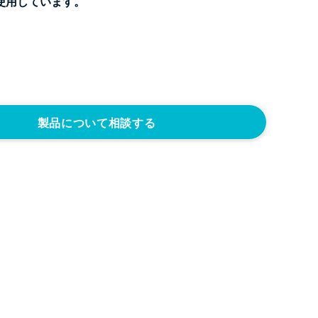
使用しています。
製品について相談する