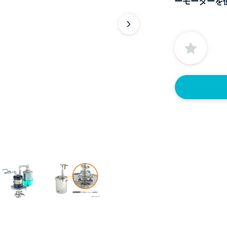
ーモーターを