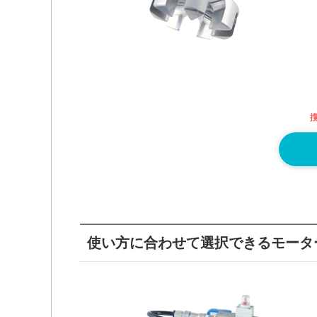
使い方に合わせて選択できるモータ