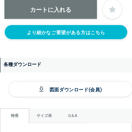
より細かなご要望がある方はこちら
＞＞詳しくはこちらから
各種ダウンロード
図面ダウンロード(会員)
サイズ表
Q＆A
特長