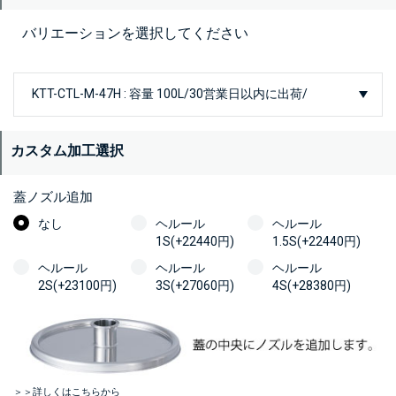
バリエーションを選択してください
カスタム加工選択
蓋ノズル追加
なし
ヘルール
ヘルール
1S(+22440円)
1.5S(+22440円)
ヘルール
ヘルール
ヘルール
2S(+23100円)
3S(+27060円)
4S(+28380円)
＞＞詳しくはこちらから