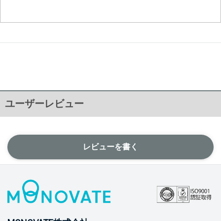
ユーザーレビュー
レビューを書く