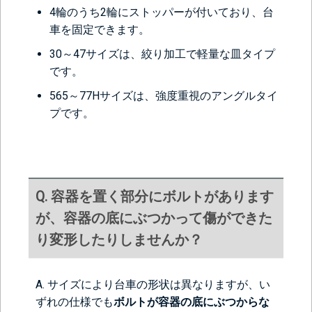
4輪のうち2輪にストッパーが付いており、台
車を固定できます。
30～47サイズは、絞り加工で軽量な皿タイプ
です。
565～77Hサイズは、強度重視のアングルタイ
プです。
Q. 容器を置く部分にボルトがあります
が、容器の底にぶつかって傷ができた
り変形したりしませんか？
A. サイズにより台車の形状は異なりますが、い
ずれの仕様でも
ボルトが容器の底にぶつからな