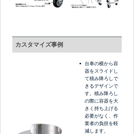
カスタマイズ事例
台車の横から容
器をスライドし
て積み降ろしで
きるデザインで
す。積み降ろし
の際に容器を大
きく持ち上げる
必要がなく、作
業者の負担を軽
減します。