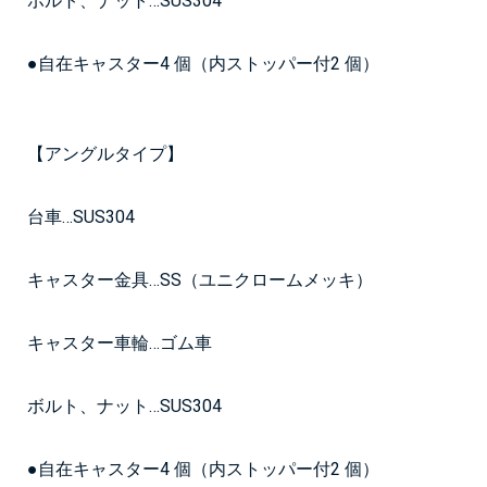
ボルト、ナット…SUS304
●自在キャスター4 個（内ストッパー付2 個）
【アングルタイプ】
台車…SUS304
キャスター金具…SS（ユニクロームメッキ）
キャスター車輪…ゴム車
ボルト、ナット…SUS304
●自在キャスター4 個（内ストッパー付2 個）