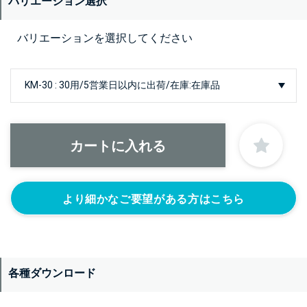
バリエーション選択
バリエーションを選択してください
より細かなご要望がある方はこちら
各種ダウンロード