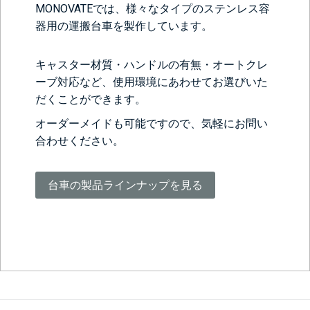
MONOVATEでは、様々なタイプのステンレス容
器用の運搬台車を製作しています。
キャスター材質・ハンドルの有無・オートクレ
ーブ対応など、使用環境にあわせてお選びいた
だくことができます。
オーダーメイドも可能ですので、気軽にお問い
合わせください。
台車の製品ラインナップを見る