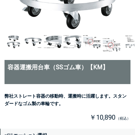
容器運搬用台車（SSゴム車）【KM】
弊社ストレート容器の移動時、運搬時に活躍します。スタン
ダードなゴム製の車輪です。
￥10,890
（税込）