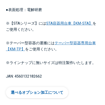
●表面処理：電解研磨
※【STAシリーズ】には
STA容器用台車【KM-STA】
を
ご使用ください。
※テーパー型容器の運搬には
テーパー型容器専用台車
【KM-TP】
をご使用ください。
※ラインナップに無いサイズは特注製作いたします。
JAN: 4560132182662
選べるオプション加工について