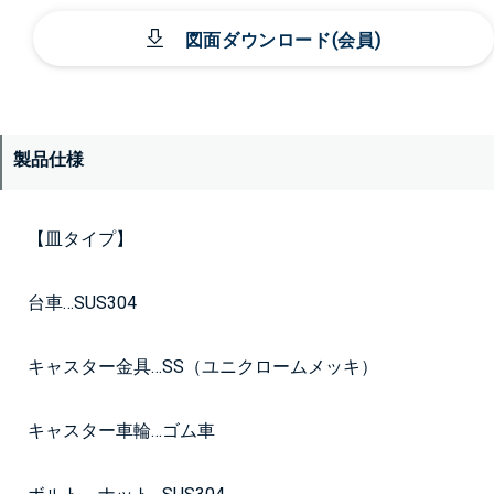
図面ダウンロード(会員)
製品仕様
【皿タイプ】
台車…SUS304
キャスター金具…SS（ユニクロームメッキ）
キャスター車輪…ゴム車