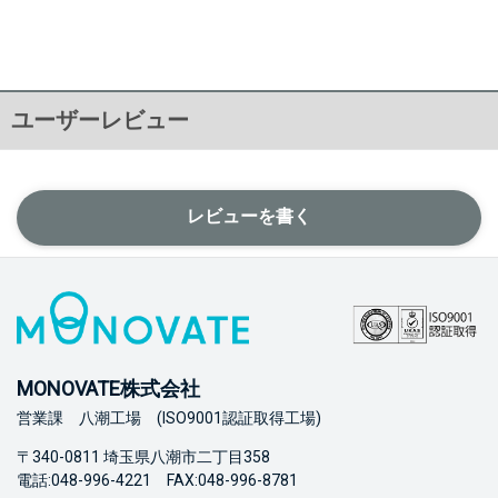
ユーザーレビュー
レビューを書く
MONOVATE株式会社
営業課 八潮工場 (ISO9001認証取得工場)
〒340-0811 埼玉県八潮市二丁目358
電話:048-996-4221 FAX:048-996-8781