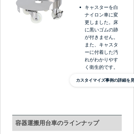
キャスターを白
ナイロン車に変
更しました。床
に黒いゴムの跡
が付きません。
また、キャスタ
ーに付着した汚
れがわかりやす
く衛生的です。
カスタイマイズ事例の詳細を
容器運搬用台車のラインナップ