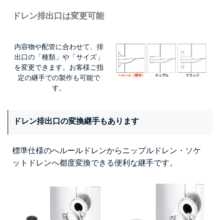
ドレン排出口は変更可能
内容物や配管に合わせて、排
出口の「種類」や「サイズ」
を変更できます。お客様ご指
定の継手での製作も可能で
す。
ドレン排出口の変換継手もあります
標準仕様のへルールドレンからニップルドレン・ソケ
ットドレンへ都度変換できる便利な継手です。