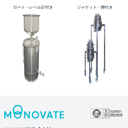
ロート・レベル計付き
ジャケット・脚付き