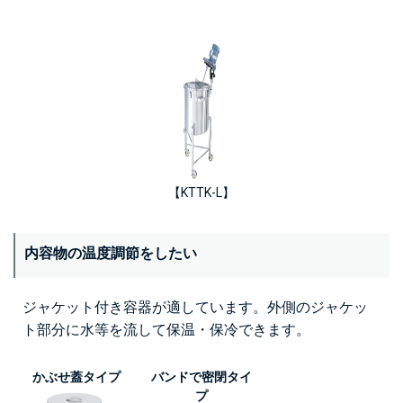
【KTTK-L】
内容物の温度調節をしたい
ジャケット付き容器が適しています。外側のジャケッ
ト部分に水等を流して保温・保冷できます。
かぶせ蓋タイプ
バンドで密閉タイ
プ