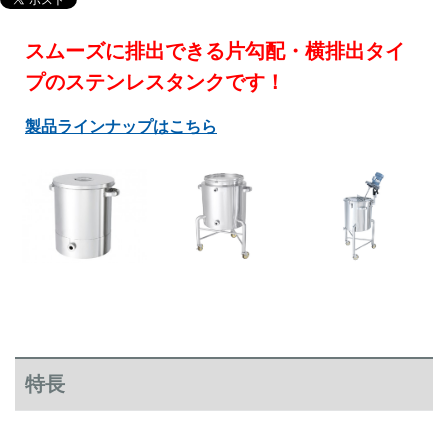
スムーズに排出できる片勾配・横排出タイ
プのステンレスタンクです！
製品ラインナップはこちら
特長