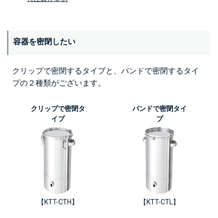
容器を密閉したい
クリップで密閉するタイプと、バンドで密閉するタイ
プの２種類がございます。
クリップで密閉タ
バンドで密閉タイ
イプ
プ
【KTT-CTH】
【KTT-CTL】