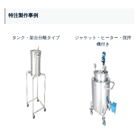
特注製作事例
タンク・架台分離タイプ
ジャケット・ヒーター・撹拌
機付き