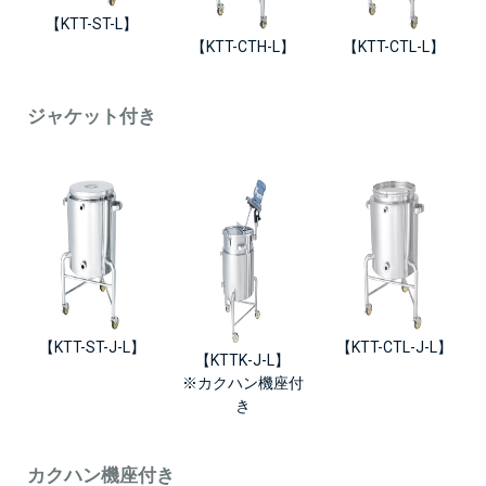
【KTT-ST-L】
【KTT-CTH-L】
【KTT-CTL-L】
ジャケット付き
【KTT-ST-J-L】
【KTT-CTL-J-L】
【KTTK-J-L】
※カクハン機座付
き
カクハン機座付き