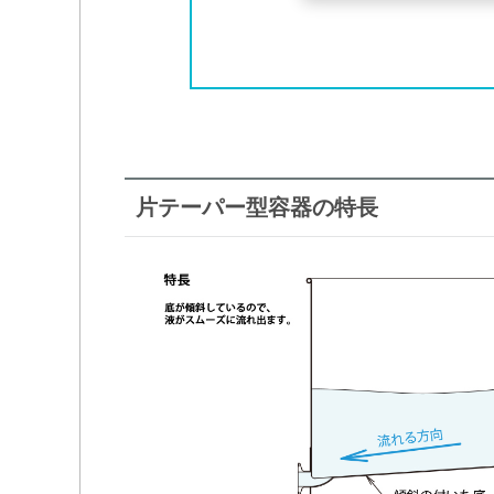
片テーパー型容器の特長