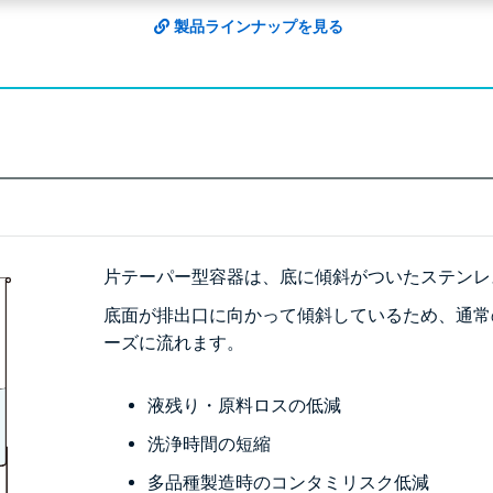
製品ラインナップを見る
片テーパー型容器は、底に傾斜がついたステンレ
底面が排出口に向かって傾斜しているため、通常
ーズに流れます。
液残り・原料ロスの低減
洗浄時間の短縮
多品種製造時のコンタミリスク低減