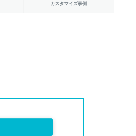
カスタマイズ事例
から