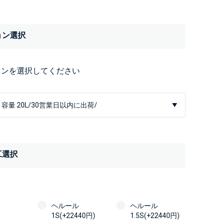
ョン選択
ョンを選択してください
工選択
ヘルール
ヘルール
1S(+22440円)
1.5S(+22440円)