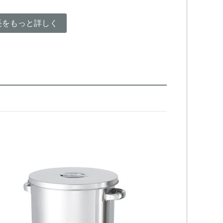
長をもっと詳しく