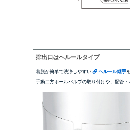
排出口はヘルールタイプ
着脱が簡単で洗浄しやすい
ヘルール継手
手動二方ボールバルブの取り付けや、配管・