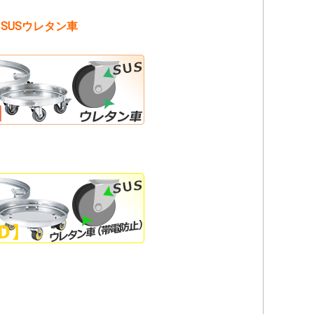
SUSウレタン車