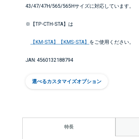
43/47/47H/565/565Hサイズに対応しています。
※【TP-CTH-STA】は
【KM-STA】
【KMS-STA】
をご使用ください。
JAN: 4560132188794
選べるカスタマイズオプション
特長