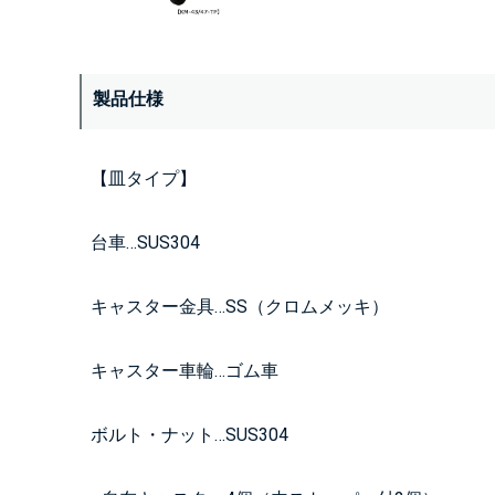
製品仕様
【皿タイプ】
台車…SUS304
キャスター金具…SS（クロムメッキ）
キャスター車輪…ゴム車
ボルト・ナット…SUS304