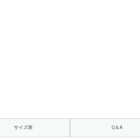
サイズ表
Q＆A