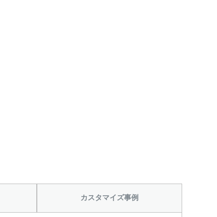
カスタマイズ事例