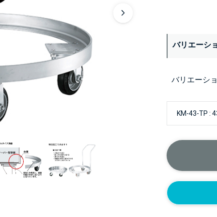
バリエーシ
バリエーシ