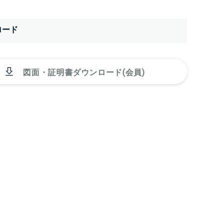
ロード
図面・証明書ダウンロード(会員)