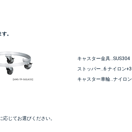
ます。
キャスター金具…SUS304
ストッパー…6 ナイロン+
キャスター車輪…ナイロ
に応じてお選びください。