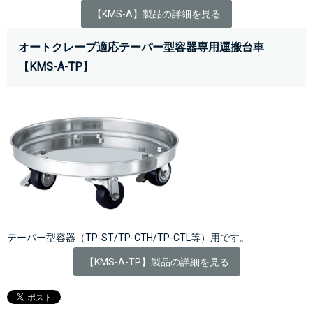
【KMS-A】製品の詳細を見る
オートクレーブ適応テーパー型容器専用運搬台車
【KMS-A-TP】
テーパー型容器（TP-ST/TP-CTH/TP-CTL等）用です。
【KMS-A-TP】製品の詳細を見る