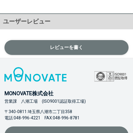
ユーザーレビュー
レビューを書く
MONOVATE株式会社
営業課 八潮工場 (ISO9001認証取得工場)
〒340-0811 埼玉県八潮市二丁目358
電話:048-996-4221 FAX:048-996-8781