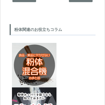
粉体関連のお役立ちコラム