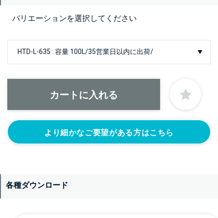
バリエーションを選択してください
より細かなご要望がある方はこちら
各種ダウンロード