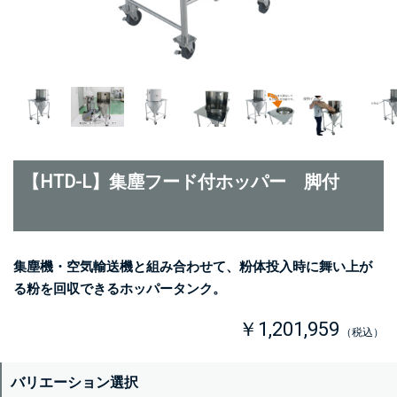
【HTD-L】集塵フード付ホッパー 脚付
集塵機・空気輸送機と組み合わせて、粉体投入時に舞い上が
る粉を回収できるホッパータンク。
￥1,201,959
（税込）
バリエーション選択