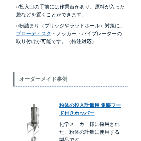
○投入口の手前には作業台があり、原料が入った
袋などを置くことができます。
○粉詰まり（ブリッジやラットホール）対策に、
ブローディスク
・ノッカー・バイブレーターの
取り付けが可能です。（特注対応）
オーダーメイド事例
粉体の投入計量用 集塵フー
ド付きホッパー
化学メーカー様に採用され
た、粉体の計量に使用する
製品です。