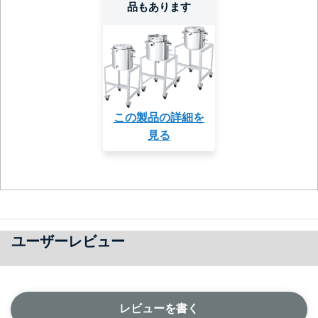
品もあります
この製品の詳細を
見る
ユーザーレビュー
レビューを書く