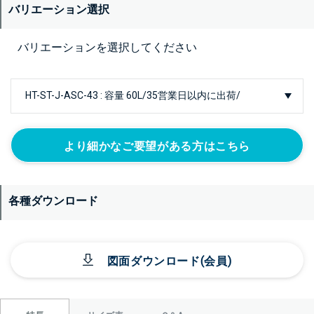
バリエーション選択
バリエーションを選択してください
より細かなご要望がある方はこちら
各種ダウンロード
図面ダウンロード(会員)