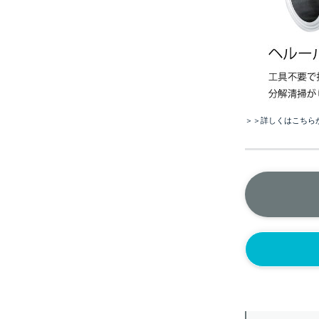
＞＞詳しくはこちら