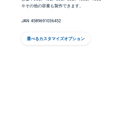
※その他の容量も製作できます。
JAN: 4589691036452
選べるカスタマイズオプション