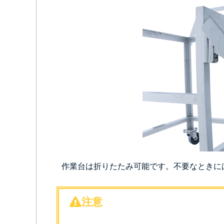
作業台は折りたたみ可能です。不要なときに
注意