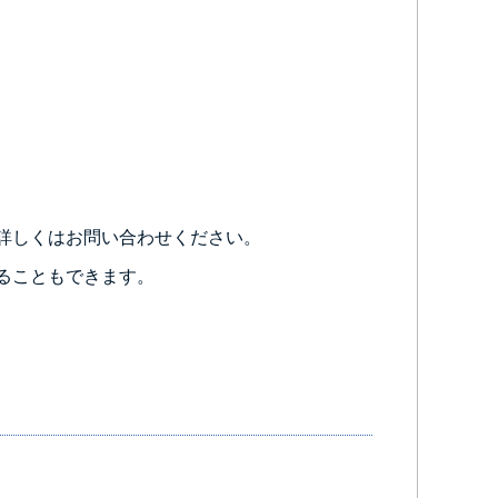
詳しくはお問い合わせください。
ることもできます。