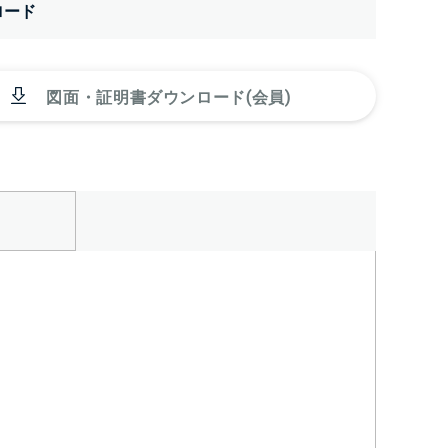
ロード
図面・証明書ダウンロード(会員)