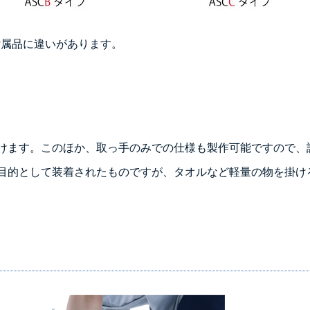
ぞれ付属品に違いがあります。
けます。このほか、取っ手のみでの仕様も製作可能ですので、
目的として装着されたものですが、タオルなど軽量の物を掛け