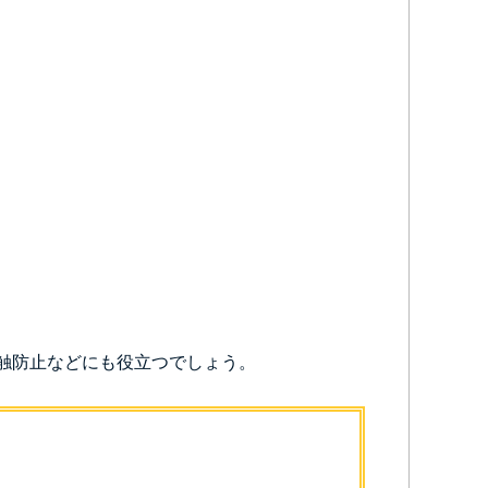
触防止などにも役立つでしょう。