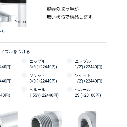
から
にノズルをつける
ニップル
ニップル
2440円)
3/8’(+22440円)
1/2’(+22440円)
ソケット
ソケット
2440円)
3/8’(+22440円)
1/2’(+22440円)
ヘルール
ヘルール
440円)
1.5S’(+22440円)
2S’(+23100円)