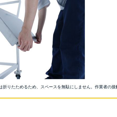
は折りたためるため、スペースを無駄にしません。作業者の接