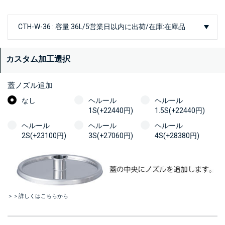
カスタム加工選択
蓋ノズル追加
なし
ヘルール
ヘルール
1S(+22440円)
1.5S(+22440円)
ヘルール
ヘルール
ヘルール
2S(+23100円)
3S(+27060円)
4S(+28380円)
＞＞詳しくはこちらから