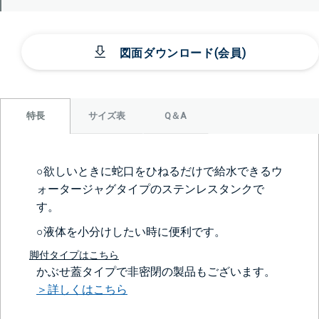
図面ダウンロード(会員)
サイズ表
Q＆A
特長
○欲しいときに蛇口をひねるだけで給水できるウ
ォータージャグタイプのステンレスタンクで
す。
○液体を小分けしたい時に便利です。
脚付タイプはこちら
かぶせ蓋タイプで非密閉の製品もございます。
＞詳しくはこちら