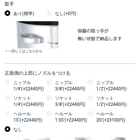
取手
あり(標準)
なし(+0円)
＞＞詳しくはこちらから
正面側の上部にノズルをつける
ニップル
ニップル
ニップル
1/4’(+22440円)
3/8’(+22440円)
1/2’(+22440円)
ソケット
ソケット
ソケット
1/4’(+22440円)
3/8’(+22440円)
1/2’(+22440円)
ヘルール
ヘルール
ヘルール
1S’(+22440円)
1.5S’(+22440円)
2S’(+23100円)
なし