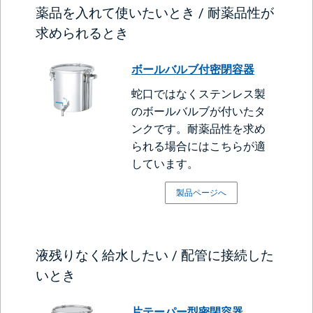
薬品を入れて使いたいとき / 耐薬品性が
求められるとき
ボールバルブ付密閉容器
蛇口ではなくステンレス製
のボールバルブが付いたタ
ンクです。耐薬品性を求め
られる場合にはこちらが適
しています。
製品ページへ
液残りなく給水したい / 配管に接続した
いとき
片テーパー型密閉容器