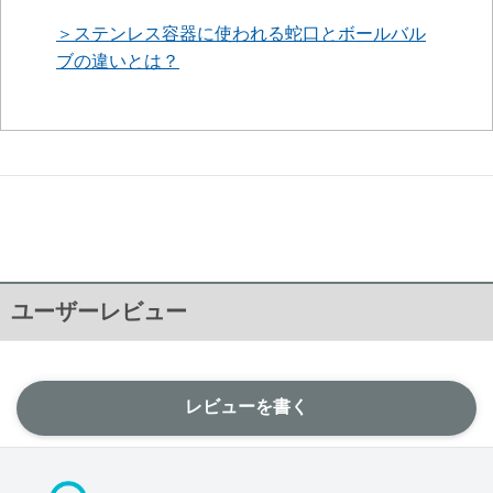
＞ステンレス容器に使われる蛇口とボールバル
ブの違いとは？
ユーザーレビュー
レビューを書く