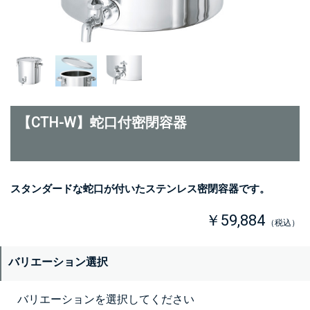
【CTH-W】蛇口付密閉容器
スタンダードな蛇口が付いたステンレス密閉容器です。
￥59,884
（税込）
バリエーション選択
バリエーションを選択してください