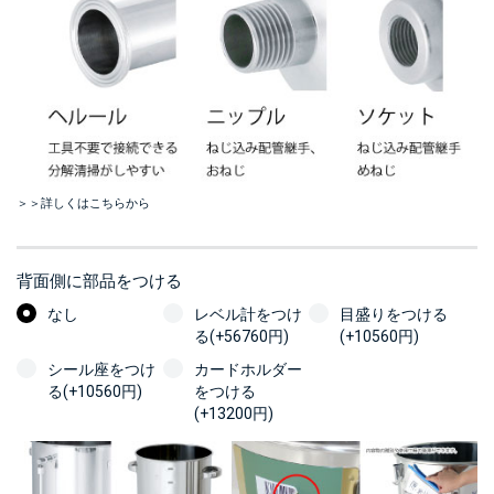
＞＞詳しくはこちらから
背面側に部品をつける
なし
レベル計をつけ
目盛りをつける
る(+56760円)
(+10560円)
シール座をつけ
カードホルダー
る(+10560円)
をつける
(+13200円)