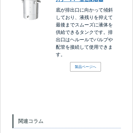
底が排出口に向かって傾斜
しており、液残りを抑えて
最後までスムーズに液体を
供給できるタンクです。排
出口はヘルールでバルブや
配管を接続して使用できま
す。
製品ページへ
関連コラム