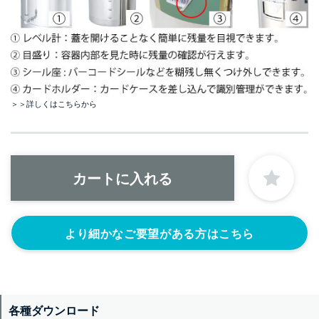
＞＞詳しくはこちらから
より細かなご要望がある方はこちら
各種ダウンロード