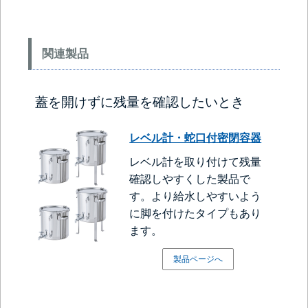
関連製品
蓋を開けずに残量を確認したいとき
レベル計・蛇口付密閉容器
レベル計を取り付けて残量
確認しやすくした製品で
す。より給水しやすいよう
に脚を付けたタイプもあり
ます。
製品ページへ