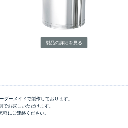
製品の詳細を見る
をオーダーメイドで製作しております。
別でお探しいただけます。
気軽にご連絡ください。