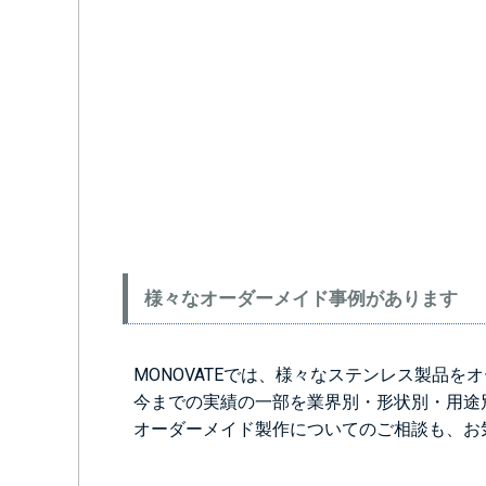
様々なオーダーメイド事例があります
MONOVATEでは、様々なステンレス製品
今までの実績の一部を業界別・形状別・用途
オーダーメイド製作についてのご相談も、お