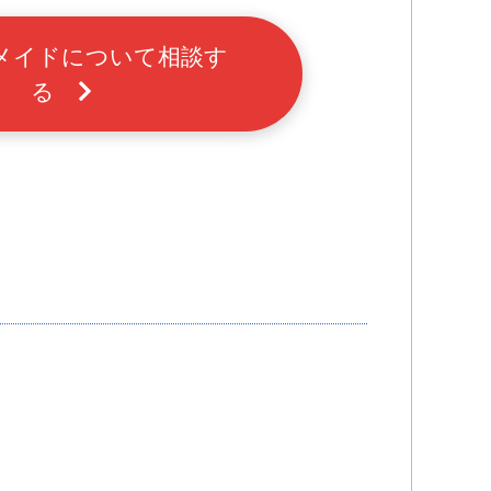
メイドについて相談す
る