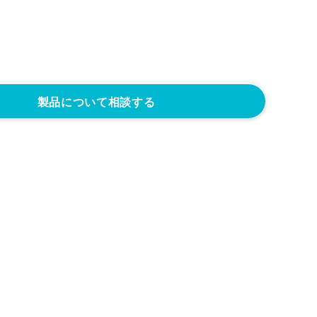
製品について相談する