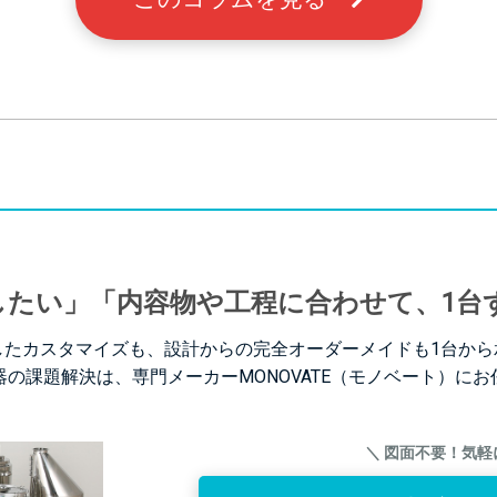
したい」「内容物や工程に合わせて、1台
したカスタマイズも、設計からの完全オーダーメイドも1台から
の課題解決は、専門メーカーMONOVATE（モノベート）に
＼ 図面不要！気軽