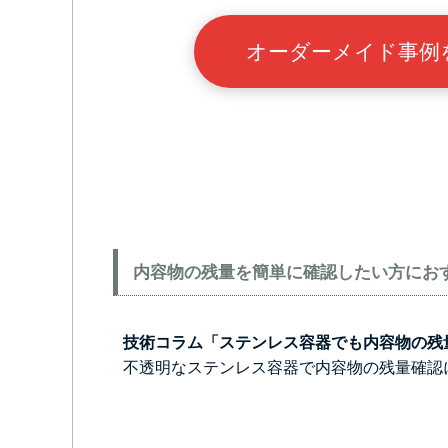
オーダーメイド事
内容物の残量を簡単に確認したい方にお
技術コラム「ステンレス容器でも内容物の残
不透明なステンレス容器で内容物の残量確認