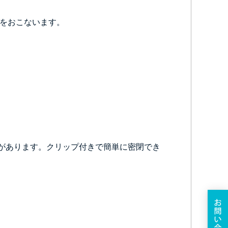
御をおこないます。
があります。クリップ付きで簡単に密閉でき