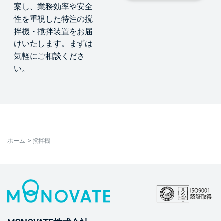
案し、業務効率や安全
性を重視した特注の撹
拌機・撹拌装置をお届
けいたします。まずは
気軽にご相談くださ
い。
ホーム
>
撹拌機