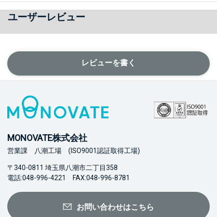
ユーザーレビュー
レビューを書く
MONOVATE株式会社
営業課 八潮工場 (ISO9001認証取得工場)
〒340-0811 埼玉県八潮市二丁目358
電話:048-996-4221 FAX:048-996-8781
お問い合わせはこちら