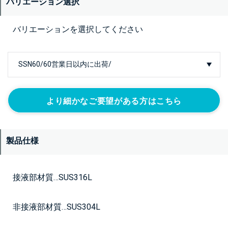
バリエーション選択
バリエーションを選択してください
より細かなご要望がある方はこちら
製品仕様
接液部材質…SUS316L
非接液部材質…SUS304L