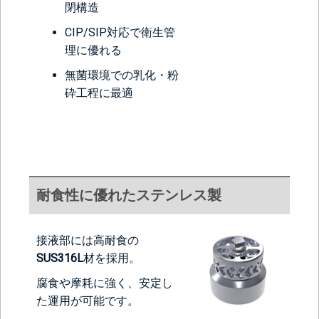
閉構造
CIP/SIP対応で衛生管
理に優れる
無菌環境での乳化・粉
砕工程に最適
耐食性に優れたステンレス製
接液部には高耐食の
SUS316L
材を採用。
腐食や摩耗に強く、安定し
た運用が可能です。