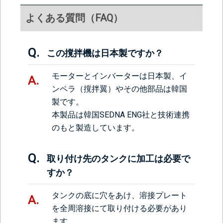
よくある質問（FAQ）
この撹拌機は日本製ですか？
モーターとインバーターは日本製、イ
ンペラ（撹拌翼）やその他部品は韓国
製です。
本製品は韓国SEDNA ENG社と技術連携
のもと製造しています。
取り付け先のタンクに加工は必要で
すか？
タンクの底に穴をあけ、溶接プレート
を全周溶接にて取り付ける必要があり
ます。