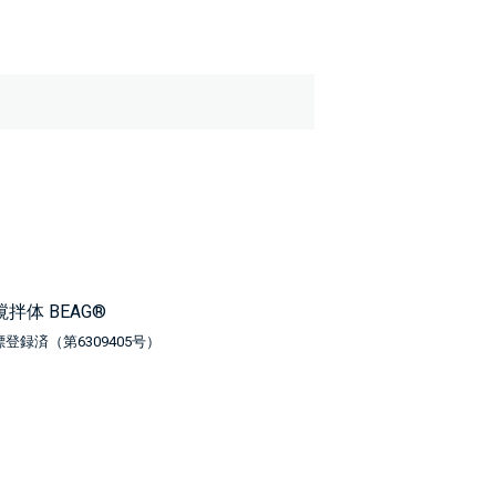
拌体 BEAG®
登録済（第6309405号）