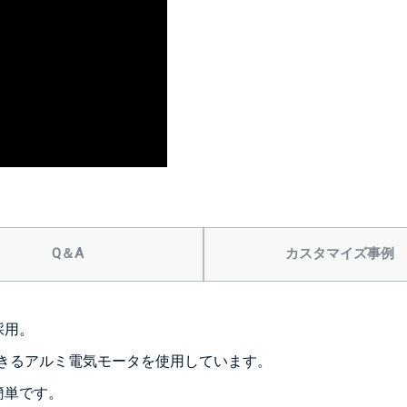
Q＆A
カスタマイズ事例
採用。
拌できるアルミ電気モータを使用しています。
簡単です。