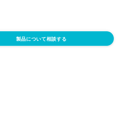
製品について相談する