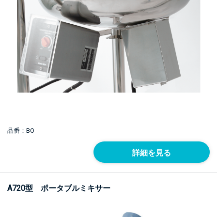
品番：BO
詳細を見る
A720型 ポータブルミキサー