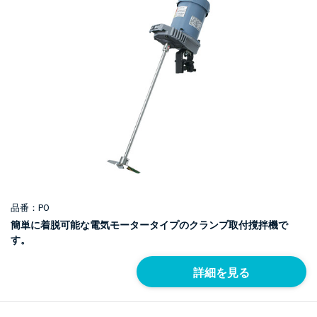
品番：PO
簡単に着脱可能な電気モータータイプのクランプ取付撹拌機で
す。
詳細を見る