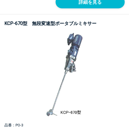
詳細を見る
KCP-670型 無段変速型ポータブルミキサー
品番：PO-3