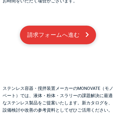
お時間をいただく場合がございます。
請求フォームへ進む　
ステンレス容器・撹拌装置メーカーのMONOVATE（モノ
ベート）では、液体・粉体・スラリーの課題解決に最適
なステンレス製品をご提案いたします。新カタログを、
設備検討や改善の参考資料としてぜひご活用ください。