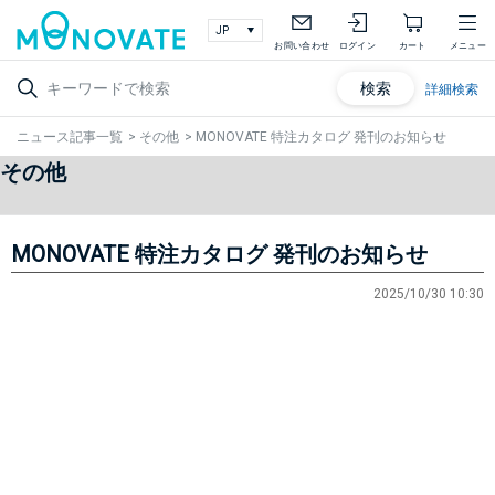
お問い合わせ
ログイン
カート
メニュー
検索
詳細検索
ニュース記事一覧
>
その他
>
MONOVATE 特注カタログ 発刊のお知らせ
その他
MONOVATE 特注カタログ 発刊のお知らせ
2025/10/30 10:30