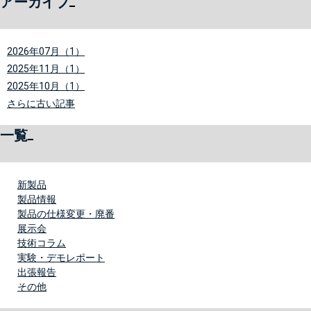
アーカイブ
2026年07月（1）
2025年11月（1）
2025年10月（1）
さらに古い記事
一覧
新製品
製品情報
製品の仕様変更・廃番
展示会
技術コラム
実験・デモレポート
出張報告
その他