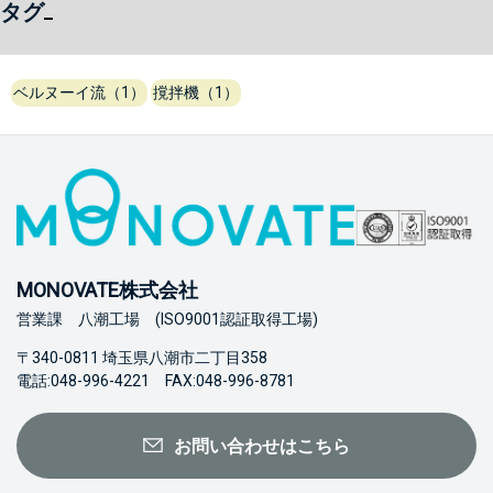
タグ
ベルヌーイ流（1）
撹拌機（1）
MONOVATE株式会社
営業課 八潮工場 (ISO9001認証取得工場)
〒340-0811 埼玉県八潮市二丁目358
電話:048-996-4221 FAX:048-996-8781
お問い合わせはこちら