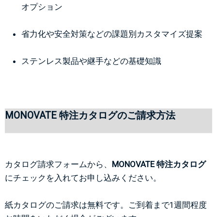
オプション
省力化や安全対策などの課題別カスタマイズ提案
ステンレス製品や継手などの基礎知識
MONOVATE 特注カタログのご請求方法
カタログ請求フォームから、
MONOVATE 特注カタログ
にチェックを入れてお申し込みください。
紙カタログのご請求は無料です。ご到着まで1週間程度