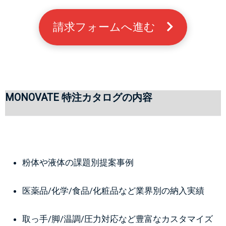
請求フォームへ進む　
MONOVATE 特注カタログの内容
粉体や液体の課題別提案事例
医薬品/化学/食品/化粧品など業界別の納入実績
取っ手/脚/温調/圧力対応など豊富なカスタマイズ