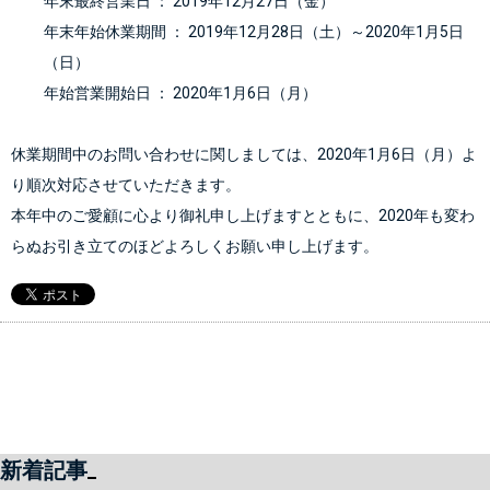
年末最終営業日 ： 2019年12月27日（金）
年末年始休業期間 ： 2019年12月28日（土）～2020年1月5日
（日）
年始営業開始日 ： 2020年1月6日（月）
休業期間中のお問い合わせに関しましては、2020年1月6日（月）よ
り順次対応させていただきます。
本年中のご愛顧に心より御礼申し上げますとともに、2020年も変わ
らぬお引き立てのほどよろしくお願い申し上げます。
新着記事