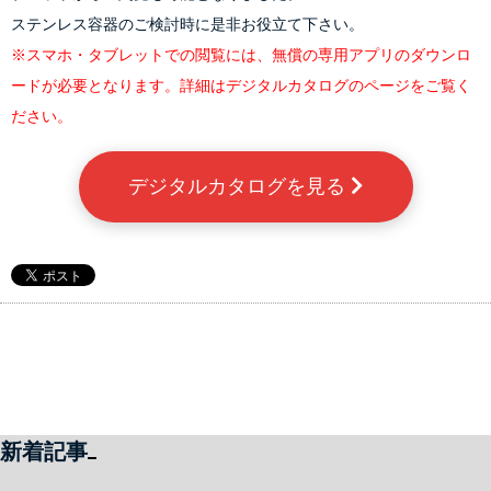
ステンレス容器のご検討時に是非お役立て下さい。
※スマホ・タブレットでの閲覧には、無償の専用アプリのダウンロ
ードが必要となります。詳細はデジタルカタログのページをご覧く
ださい。
デジタルカタログを見る 
新着記事