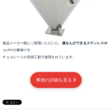
食品メーカー様にご採用いただいた、
湯せんができるステンレスホ
ッパー
の事例です。
チョコレートの充填工程で使用されています。
事例の詳細を見る 