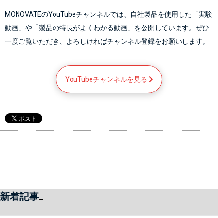
MONOVATEのYouTubeチャンネルでは、自社製品を使用した「実験
動画」や「製品の特長がよくわかる動画」を公開しています。ぜひ
一度ご覧いただき、よろしければチャンネル登録をお願いします。
YouTubeチャンネルを見る 
新着記事