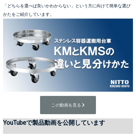
「どちらを選べば良いかわからない」という方に向けて簡単な選び
かたをご紹介しています。
この動画を見る 
YouTubeで製品動画を公開しています