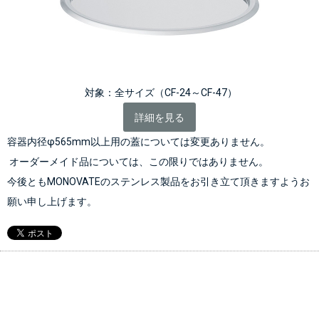
 対象：全サイズ（CF-24～CF-47）
詳細を見る
容器内径φ565mm以上用の蓋については変更ありません。
 オーダーメイド品については、この限りではありません。
今後ともMONOVATEのステンレス製品をお引き立て頂きますようお
願い申し上げます。