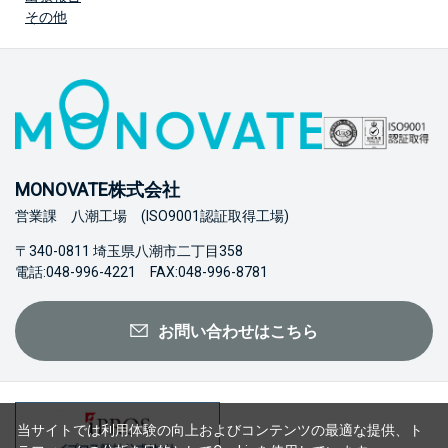
その他
MONOVATE株式会社
営業課 八潮工場 (ISO9001認証取得工場)
〒340-0811 埼玉県八潮市二丁目358
電話:048-996-4221 FAX:048-996-8781
お問い合わせはこちら
当サイトでは利用体験の向上およびコンテンツの最適な提供、ト