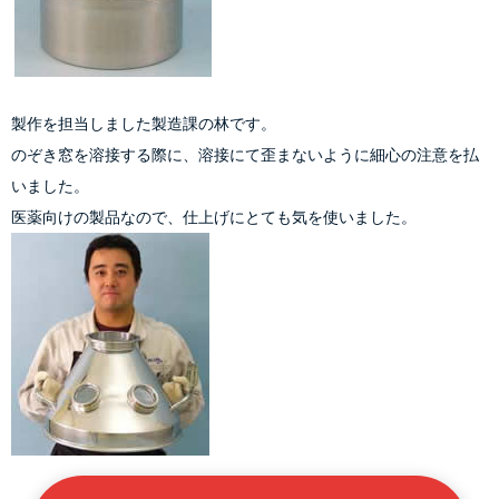
製作を担当しました製造課の林です。
のぞき窓を溶接する際に、溶接にて歪まないように細心の注意を払
いました。
医薬向けの製品なので、仕上げにとても気を使いました。