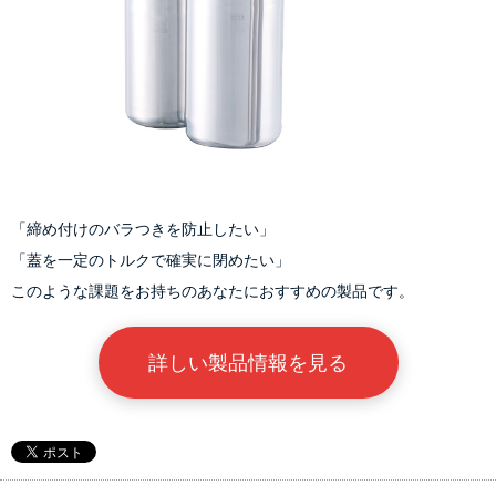
「締め付けのバラつきを防止したい」
「蓋を一定のトルクで確実に閉めたい」
このような課題をお持ちのあなたにおすすめの製品です。
詳しい製品情報を見る