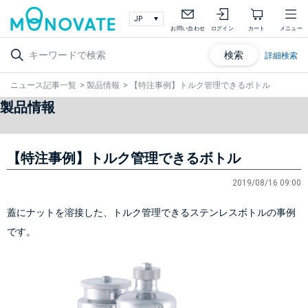
お問い合わせ
ログイン
カート
メニュー
検索
詳細検索
ニュース記事一覧
>
製品情報
>
【特注事例】トルク管理できるボトル
製品情報
【特注事例】トルク管理できるボトル
2019/08/16 09:00
蓋にナットを溶接した、トルク管理できるステンレスボトルの事例
です。