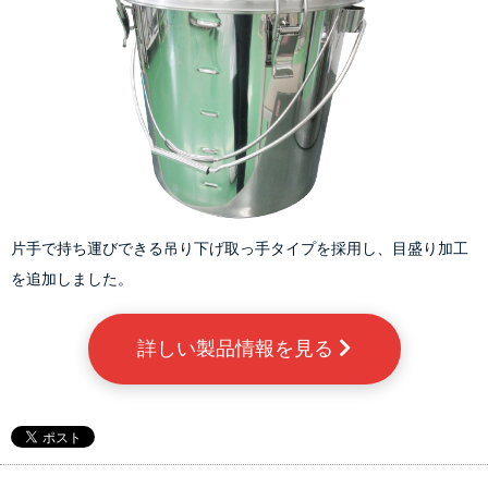
片手で持ち運びできる吊り下げ取っ手タイプを採用し、目盛り加工
を追加しました。
詳しい製品情報を見る 