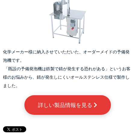
化学メーカー様に納入させていただいた、オーダーメイドの予備発
泡機です。
 「既設の予備発泡機は鉄製で錆が発生する恐れがある」というお客
様のお悩みから、錆が発生しにくいオールステンレス仕様で製作し
ました。
詳しい製品情報を見る 