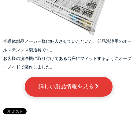
半導体部品メーカー様に納入させていただいた、
部品洗浄用のオー
ルステンレス製冶具です。
お客様の洗浄機に取り付けてある台座にフィットするようにオーダ
ーメイドで製作しました。
詳しい製品情報を見る 