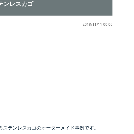
テンレスカゴ
2018/11/11 00:00
るステンレスカゴのオーダーメイド事例です。