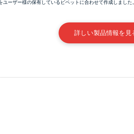
をユーザー様の保有しているピペットに合わせて作成しました
詳しい製品情報を見