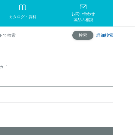
お問い合わせ
カタログ・資料
製品の相談
詳細検索
検索
カゴ