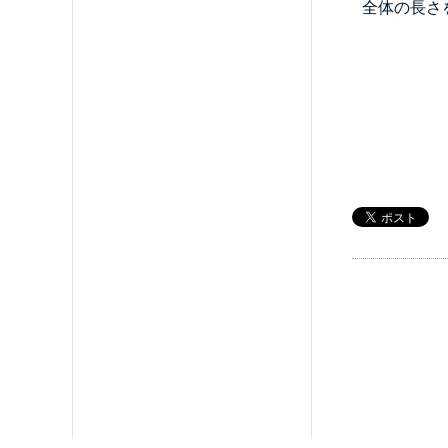
全体の長さ