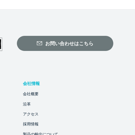
お問い合わせはこちら
会社情報
会社概要
沿革
アクセス
採用情報
製品の輸出について