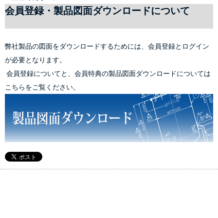
会員登録・製品図面ダウンロードについて
弊社製品の図面をダウンロードするためには、
会員登録
とログイン
が必要となります。
 会員登録についてと、会員特典の製品図面ダウンロードについては
こちらをご覧ください。