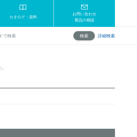
お問い合わせ
カタログ・資料
製品の相談
詳細検索
検索
た。