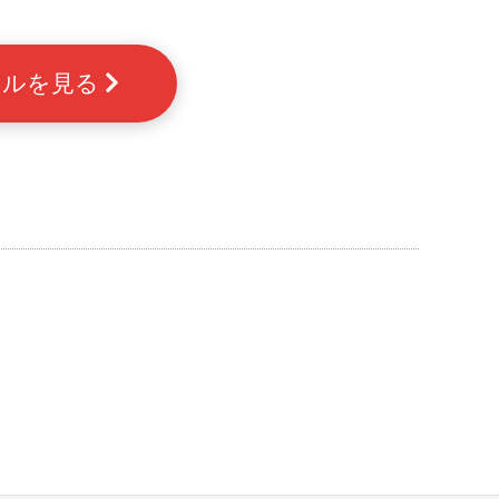
ンネルを見る