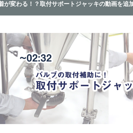
着が変わる！？取付サポートジャッキの動画を追