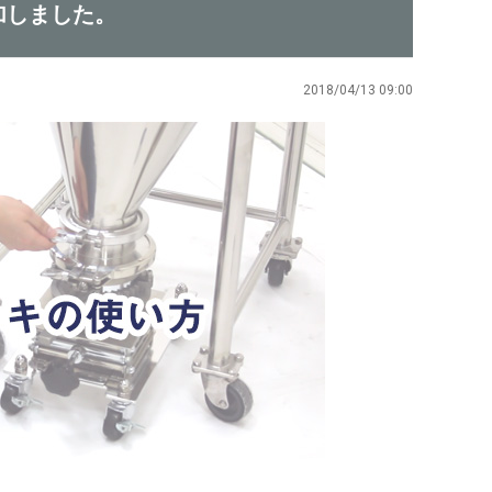
加しました。
2018/04/13 09:00