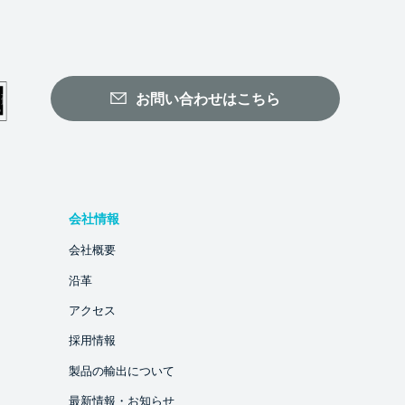
お問い合わせはこちら
会社情報
会社概要
沿革
アクセス
採用情報
製品の輸出について
最新情報・お知らせ