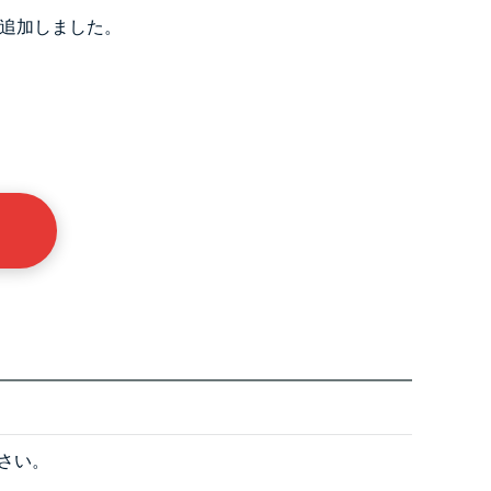
追加しました。
ださい。