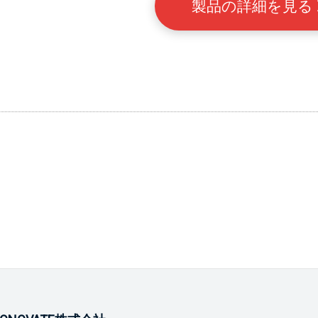
製品の詳細を見る