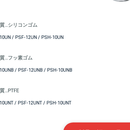
質…シリコンゴム
UN / PSF-12UN / PSH-10UN
質…フッ素ゴム
UNB / PSF-12UNB / PSH-10UNB
…PTFE
UNT / PSF-12UNT / PSH-10UNT