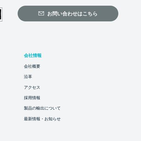
お問い合わせはこちら
会社情報
会社概要
沿革
アクセス
採用情報
製品の輸出について
最新情報・お知らせ