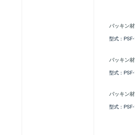
パッキン材
型式：PSF-10
パッキン材
型式：PSF-10
パッキン材質
型式：PSF-10