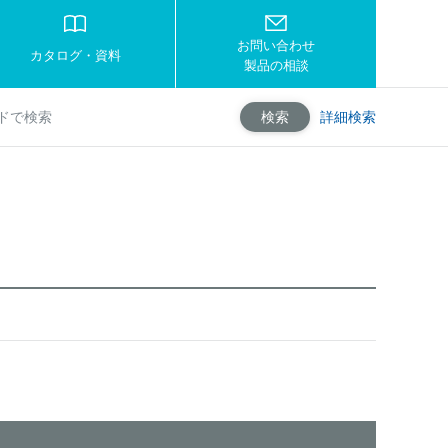
お問い合わせ
カタログ・資料
製品の相談
詳細検索
検索