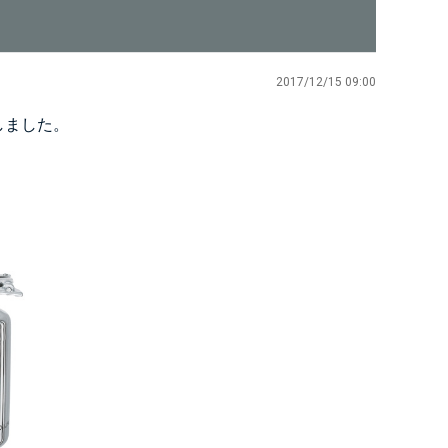
2017/12/15 09:00
しました。