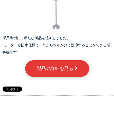
採用事例にに新たな製品を追加しました。
 モーターが防水仕様で、外から水をかけて洗浄することができる撹
拌機です。
製品の詳細を見る 