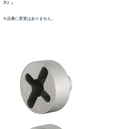
ス）」
※品番に変更はありません。