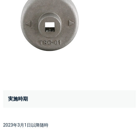
実施時期
2023年3月1日以降随時