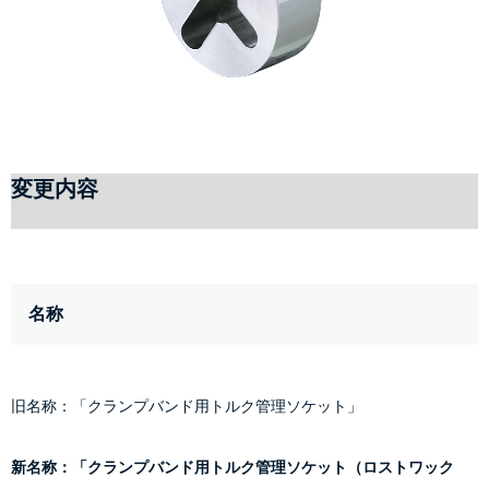
変更内容
名称
旧名称：「クランプバンド用トルク管理ソケット」
新名称：「クランプバンド用トルク管理ソケット（ロストワック