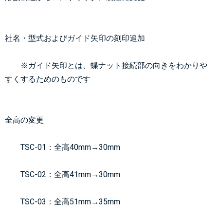
社名・型式およびガイド矢印の刻印追加
	※ガイド矢印とは、蝶ナット接続部の向きをわかりや
すくするためのものです
全高の変更
	TSC-01：全高40mm→
30mm
	TSC-02：全高41mm→
30mm
	TSC-03：全高51mm→
35mm