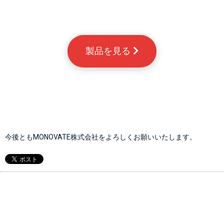
製品を見る 
今後ともMONOVATE株式会社をよろしくお願いいたします。