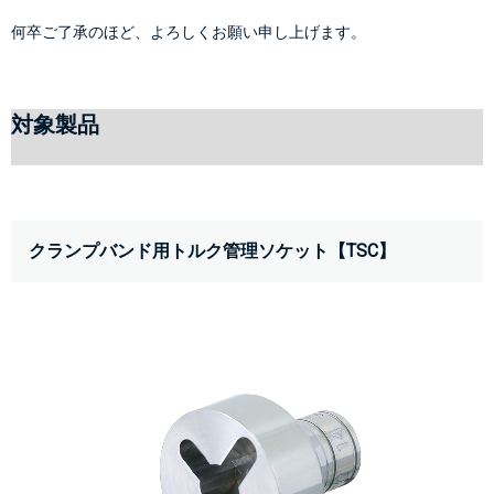
何卒ご了承のほど、よろしくお願い申し上げます。
対象製品
クランプバンド用トルク管理ソケット【TSC】